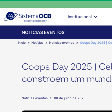
Institucional
NOTÍCIAS EVENTOS
Início
Notícias
Notícias eventos
Coops Day 2025 | Ce
Coops Day 2025 | Ce
constroem um mund
Notícias eventos
08 de julho de 2025