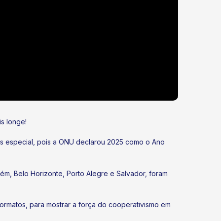
s longe!
is especial, pois a ONU declarou 2025 como o Ano
ém, Belo Horizonte, Porto Alegre e Salvador, foram
ormatos, para mostrar a força do cooperativismo em