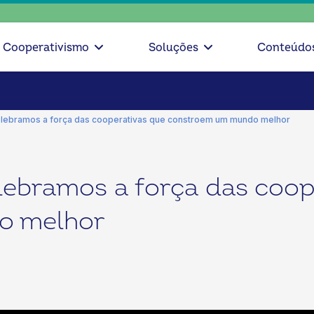
escolha 
Cooperativismo
Soluções
Conteúdo
lebramos a força das cooperativas que constroem um mundo melhor
lebramos a força das coop
o melhor