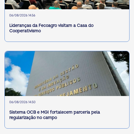
06/08/2026 14:56
Lideranças da Fecoagro visitam a Casa do
Cooperativismo
06/08/2026 14:50
Sistema OCB e MGI fortalecem parceria pela
regularização no campo