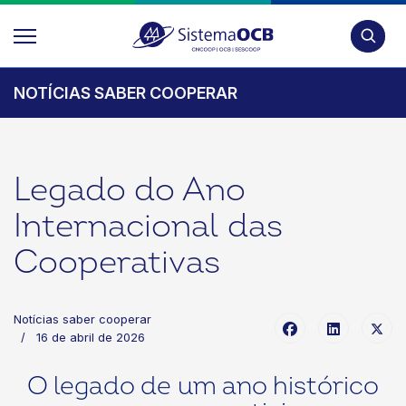
Pesquis
NOTÍCIAS SABER COOPERAR
Legado do Ano
Internacional das
Cooperativas
Notícias saber cooperar
16 de abril de 2026
O legado de um ano histórico