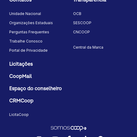
Unidade Nacional
OCB
Organizações Estaduais
SESCOOP
Perguntas Frequentes
CNCOOP
Trabalhe Conosco
Central da Marca
Portal de Privacidade
Licitações
CoopMail
Espaço do conselheiro
CRMCoop
LicitaCoop