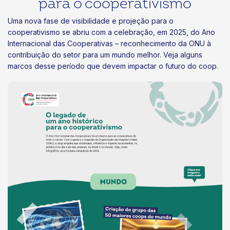
para o cooperativismo
Uma nova fase de visibilidade e projeção para o
cooperativismo se abriu com a celebração, em 2025, do Ano
Internacional das Cooperativas – reconhecimento da ONU à
contribuição do setor para um mundo melhor. Veja alguns
marcos desse período que devem impactar o futuro do coop.