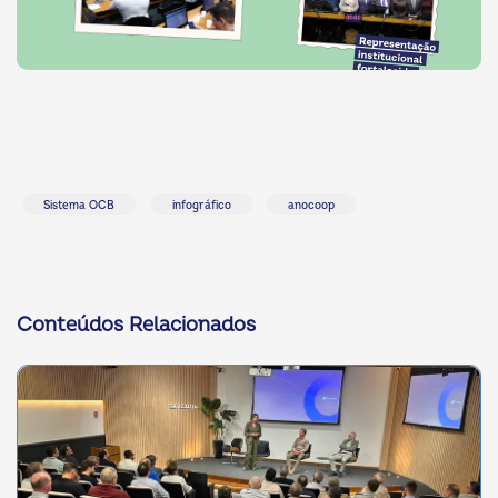
Sistema OCB
infográfico
anocoop
Conteúdos Relacionados