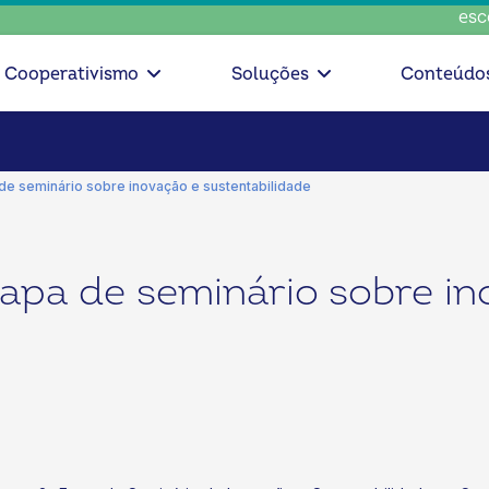
escolha con
Cooperativismo
Soluções
Conteúdo
de seminário sobre inovação e sustentabilidade
apa de seminário sobre in