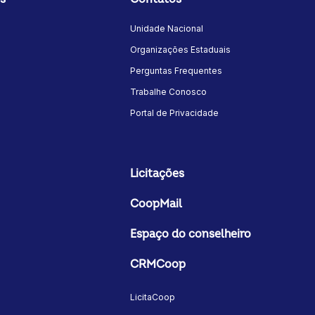
Unidade Nacional
Organizações Estaduais
Perguntas Frequentes
Trabalhe Conosco
Portal de Privacidade
Licitações
CoopMail
Espaço do conselheiro
CRMCoop
LicitaCoop