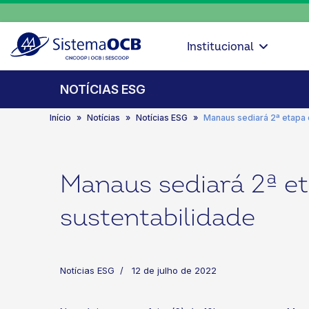
Institucional
NOTÍCIAS ESG
Início
Notícias
Notícias ESG
Manaus sediará 2ª etapa 
Manaus sediará 2ª et
sustentabilidade
Notícias ESG
12 de julho de 2022