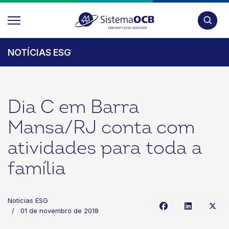
Pesquis
NOTÍCIAS ESG
Dia C em Barra
Mansa/RJ conta com
atividades para toda a
família
Notícias ESG
01 de novembro de 2018