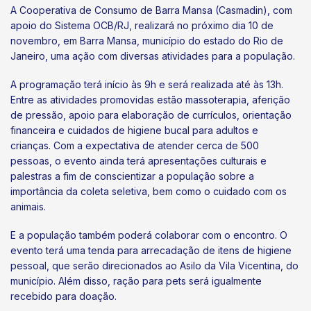
A Cooperativa de Consumo de Barra Mansa (Casmadin), com
apoio do Sistema OCB/RJ, realizará no próximo dia 10 de
novembro, em Barra Mansa, município do estado do Rio de
Janeiro, uma ação com diversas atividades para a população.
A programação terá início às 9h e será realizada até às 13h.
Entre as atividades promovidas estão massoterapia, aferição
de pressão, apoio para elaboração de currículos, orientação
financeira e cuidados de higiene bucal para adultos e
crianças. Com a expectativa de atender cerca de 500
pessoas, o evento ainda terá apresentações culturais e
palestras a fim de conscientizar a população sobre a
importância da coleta seletiva, bem como o cuidado com os
animais.
E a população também poderá colaborar com o encontro. O
evento terá uma tenda para arrecadação de itens de higiene
pessoal, que serão direcionados ao Asilo da Vila Vicentina, do
município. Além disso, ração para pets será igualmente
recebido para doação.