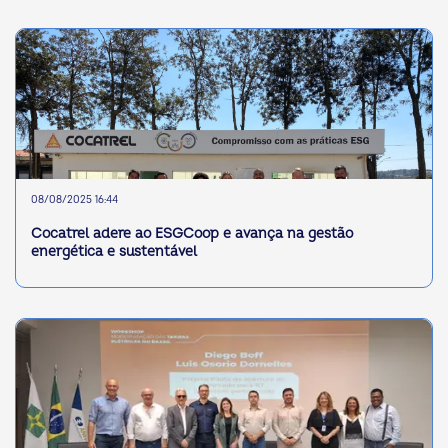
08/08/2025 16:44
Cocatrel adere ao ESGCoop e avança na gestão
energética e sustentável