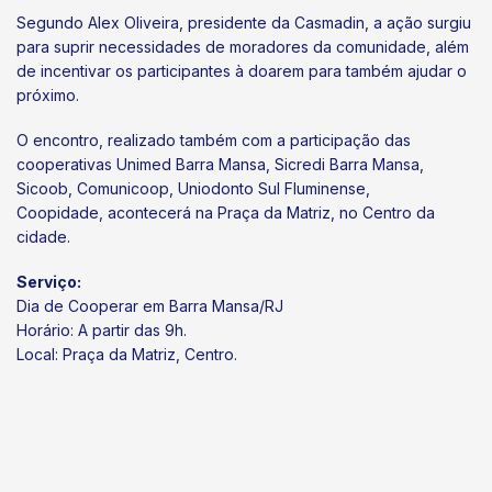
Segundo Alex Oliveira, presidente da Casmadin, a ação surgiu
para suprir necessidades de moradores da comunidade, além
de incentivar os participantes à doarem para também ajudar o
próximo.
O encontro, realizado também com a participação das
cooperativas Unimed Barra Mansa, Sicredi Barra Mansa,
Sicoob, Comunicoop, Uniodonto Sul Fluminense,
Coopidade, acontecerá na Praça da Matriz, no Centro da
cidade.
Serviço:
Dia de Cooperar em Barra Mansa/RJ
Horário: A partir das 9h.
Local: Praça da Matriz, Centro.