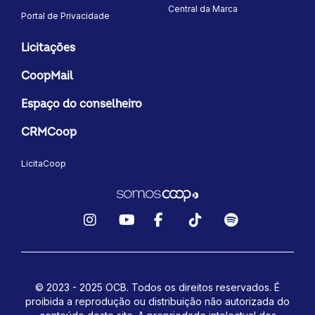
Central da Marca
Portal de Privacidade
Licitações
CoopMail
Espaço do conselheiro
CRMCoop
LicitaCoop
Instagram
YouTube
Facebook
TikTok
Spotify
© 2023 - 2025 OCB. Todos os direitos reservados. É
proibida a reprodução ou distribuição não autorizada do