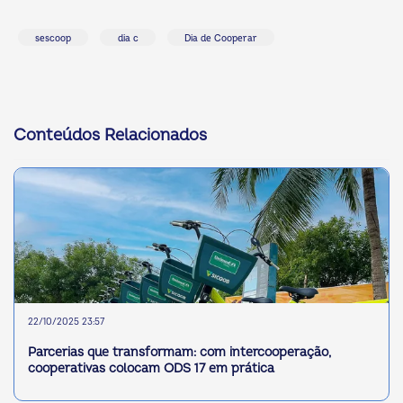
sescoop
dia c
Dia de Cooperar
Conteúdos Relacionados
22/10/2025 23:57
Parcerias que transformam: com intercooperação,
cooperativas colocam ODS 17 em prática