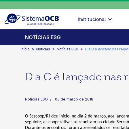
Institucional
NOTÍCIAS ESG
Início
Notícias
Notícias ESG
Dia C é lançado nas regi
Dia C é lançado nas 
Notícias ESG
05 de março de 2018
O Sescoop/RJ deu início, no dia 2 de março, aos lanç
seguinte, as cooperativas se reuniram na cidade Serra
Durante os encontros, foram apresentados os resultado