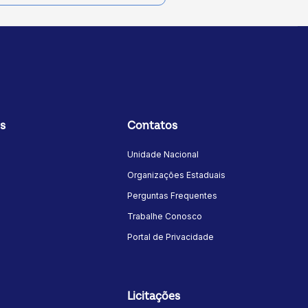
s
Contatos
Unidade Nacional
Organizações Estaduais
Perguntas Frequentes
Trabalhe Conosco
Portal de Privacidade
Licitações