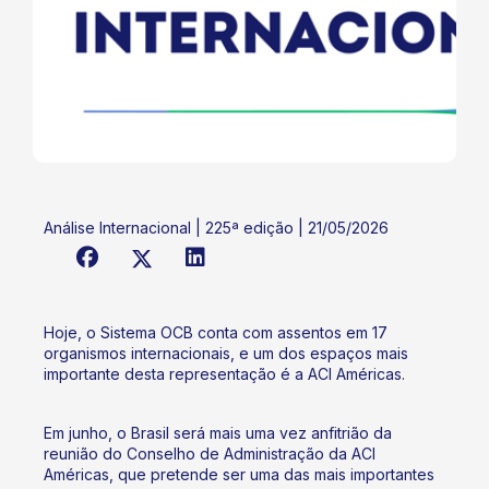
Análise Internacional | 225ª edição | 21/05/2026
Hoje, o Sistema OCB conta com assentos em 17
organismos internacionais, e um dos espaços mais
importante desta representação é a ACI Américas.
Em junho, o Brasil será mais uma vez anfitrião da
reunião do Conselho de Administração da ACI
Américas, que pretende ser uma das mais importantes