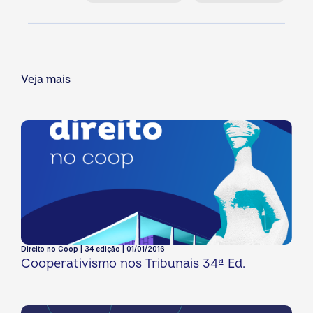
Veja mais
Direito no Coop | 34 edição | 01/01/2016
Cooperativismo nos Tribunais 34ª Ed.