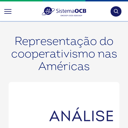
Pesquis
Representação do
cooperativismo nas
Américas