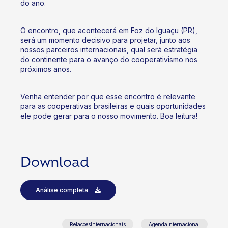
do ano.
O encontro, que acontecerá em Foz do Iguaçu (PR),
será um momento decisivo para projetar, junto aos
nossos parceiros internacionais, qual será estratégia
do continente para o avanço do cooperativismo nos
próximos anos.
Venha entender por que esse encontro é relevante
para as cooperativas brasileiras e quais oportunidades
ele pode gerar para o nosso movimento. Boa leitura!
Download
Análise completa
RelacoesInternacionais
AgendaInternacional