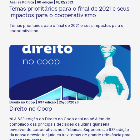
Análise Política | 60 edição | 16/12/2021
Temas prioritários para o final de 2021 e seus
impactos para o cooperativismo
Temas prioritários para o final de 2021 e seus impactos para o
cooperativismo
Direito no Coop | 63ª edição | 25/03/2026
Direito no Coop
📢 A 63º edição do Direito no Coop está no ar! Além do
compilado das principais decisões da última quinzena
envolvendo cooperativas nos Tribunais Superiores, a 63ª edição
da nossa newsletter jurídica traz temas de grande relevância para