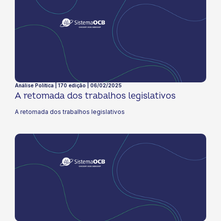
Análise Política | 170 edição | 06/02/2025
A retomada dos trabalhos legislativos
A retomada dos trabalhos legislativos