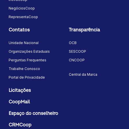
NegóciosCoop
RepresentaCoop
Contatos
Transparência
Unidade Nacional
OCB
Organizações Estaduais
SESCOOP
Perguntas Frequentes
CNCOOP
Trabalhe Conosco
Central da Marca
Portal de Privacidade
Licitações
CoopMail
Espaço do conselheiro
CRMCoop