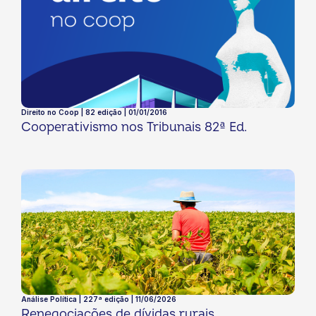
Direito no Coop | 82 edição | 01/01/2016
Cooperativismo nos Tribunais 82ª Ed.
Análise Política | 227ª edição | 11/06/2026
Renegociações de dívidas rurais