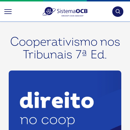
Pesquis
Cooperativismo nos
Tribunais 7ª Ed.