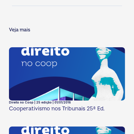
Veja mais
Direito no Coop | 25 edição | 01/01/2016
Cooperativismo nos Tribunais 25ª Ed.