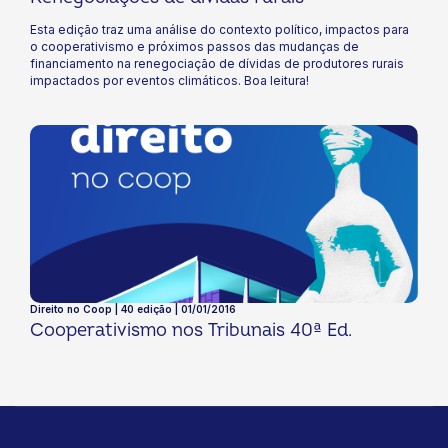
Esta edição traz uma análise do contexto político, impactos para
o cooperativismo e próximos passos das mudanças de
financiamento na renegociação de dívidas de produtores rurais
impactados por eventos climáticos. Boa leitura!
Direito no Coop | 40 edição | 01/01/2016
Cooperativismo nos Tribunais 40ª Ed.