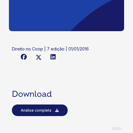
Direito no Coop | 7 edição | 01/01/2016
Download
Análise completa