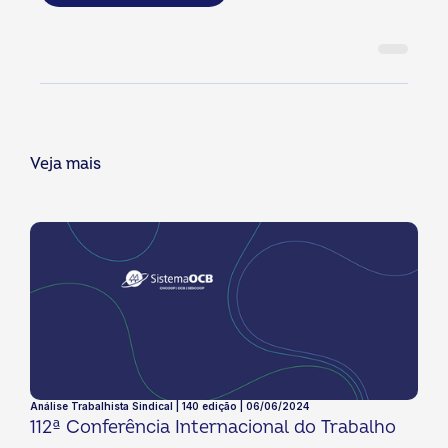
Veja mais
Análise Trabalhista Sindical | 140 edição | 06/06/2024
112ª Conferência Internacional do Trabalho