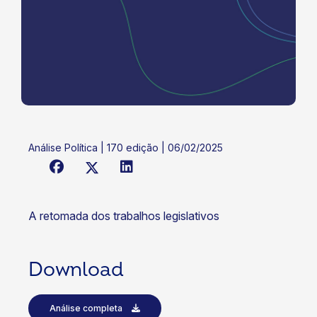
Análise Política | 170 edição | 06/02/2025
A retomada dos trabalhos legislativos
Download
Análise completa