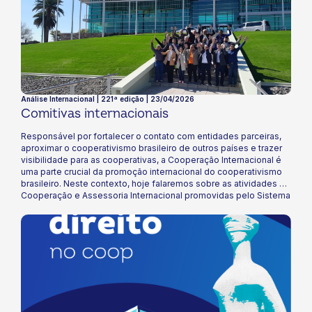
globais. Boa leitura!
Análise Internacional | 221ª edição | 23/04/2026
Comitivas internacionais
Responsável por fortalecer o contato com entidades parceiras,
aproximar o cooperativismo brasileiro de outros países e trazer
visibilidade para as cooperativas, a Cooperação Internacional é
uma parte crucial da promoção internacional do cooperativismo
brasileiro. Neste contexto, hoje falaremos sobre as atividades de
Cooperação e Assessoria Internacional promovidas pelo Sistema
OCB. Boa Leitura!