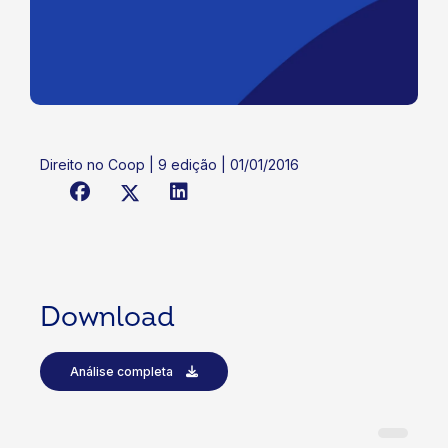
Direito no Coop | 9 edição | 01/01/2016
Download
Análise completa