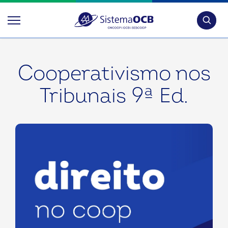
Pesquis
Cooperativismo nos
Tribunais 9ª Ed.