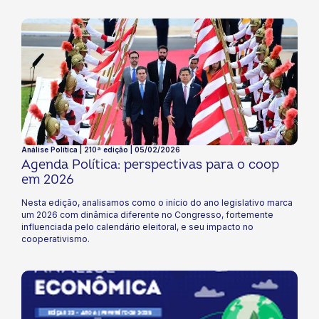
Análise Política | 210ª edição | 05/02/2026
Agenda Política: perspectivas para o coop
em 2026
Nesta edição, analisamos como o início do ano legislativo marca
um 2026 com dinâmica diferente no Congresso, fortemente
influenciada pelo calendário eleitoral, e seu impacto no
cooperativismo.