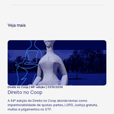
Veja mais
Direito no Coop | 44ª edição | 23/10/2024
Direito no Coop
A 44ª edição do Direito no Coop aborda temas como
impenhorabilidade de quotas-partes, LGPD, Justiça gratuita,
multas e julgamentos no STF.