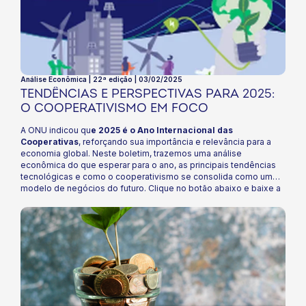
Análise Econômica | 22ª edição | 03/02/2025
TENDÊNCIAS E PERSPECTIVAS PARA 2025:
O COOPERATIVISMO EM FOCO
A ONU indicou qu
e 2025 é o Ano Internacional das
Cooperativas
, reforçando sua importância e relevância para a
economia global. Neste boletim, trazemos uma análise
econômica do que esperar para o ano, as principais tendências
tecnológicas e como o cooperativismo se consolida como um
modelo de negócios do futuro. Clique no botão abaixo e baixe a
análise!