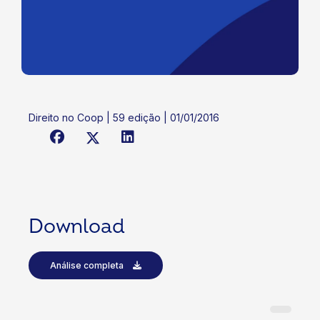
Direito no Coop | 59 edição | 01/01/2016
Download
Análise completa