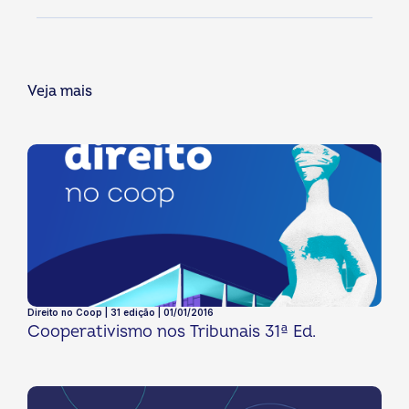
Veja mais
Direito no Coop | 31 edição | 01/01/2016
Cooperativismo nos Tribunais 31ª Ed.