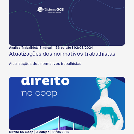
Análise Trabalhista Sindical | 136 edição | 02/05/2024
Atualizações dos normativos trabalhistas
Atualizações dos normativos trabalhistas
Direito no Coop | 3 edição | 01/01/2016