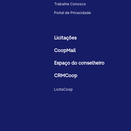
Trabalhe Conosco
Portal de Privacidade
Licitações
CoopMail
Espaço do conselheiro
CRMCoop
LicitaCoop