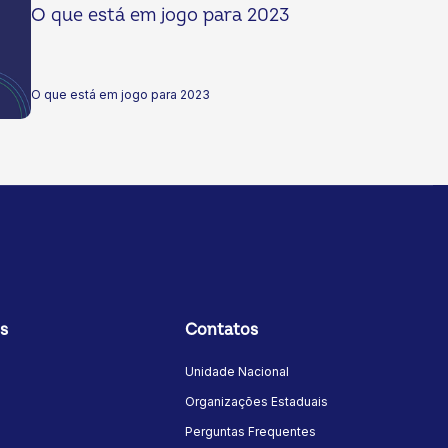
O que está em jogo para 2023
O que está em jogo para 2023
s
Contatos
Unidade Nacional
Organizações Estaduais
Perguntas Frequentes