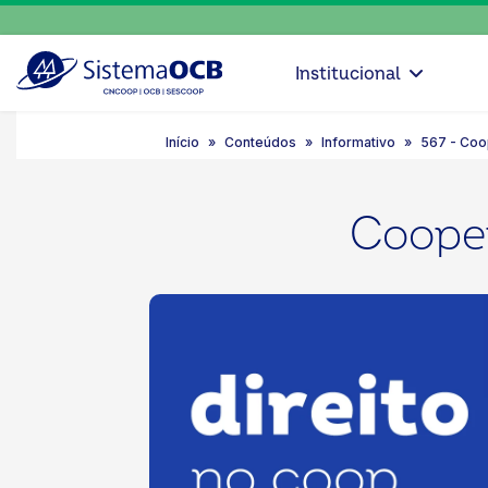
Institucional
Início
Conteúdos
Informativo
567 - Coo
Cooper