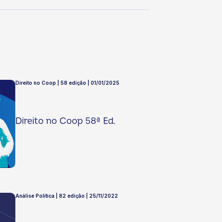
Direito no Coop | 58 edição | 01/01/2025
Direito no Coop 58ª Ed.
Análise Política | 82 edição | 25/11/2022