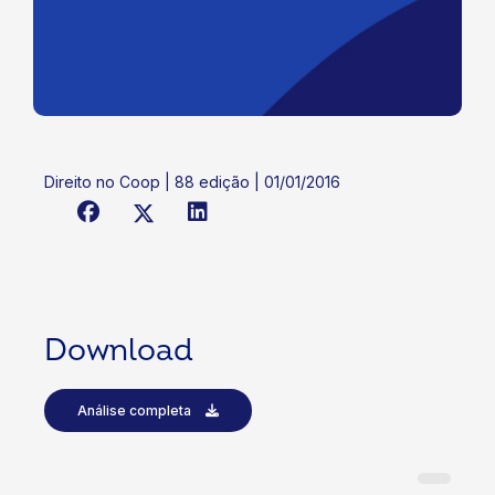
Direito no Coop | 88 edição | 01/01/2016
Download
Análise completa