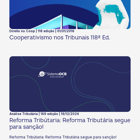
Direito no Coop | 118 edição | 01/01/2016
Cooperativismo nos Tribunais 118ª Ed.
Análise Tributária | 169 edição | 19/12/2024
Reforma Tribútaria: Reforma Tributária segue
para sanção!
Reforma Tribútaria: Reforma Tributária segue para sanção!