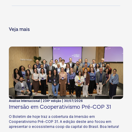
Veja mais
Análise Internacional | 234º edição | 30/07/2026
Imersão em Cooperativismo Pré-COP 31
O Boletim de hoje traz a cobertura da Imersão em
Cooperativismo Pré-COP 31. A edição deste ano focou em
apresentar o ecossistema coop da capital do Brasil. Boa leitura!