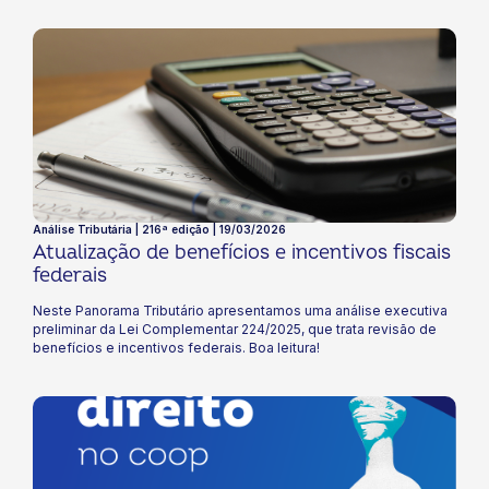
Análise Tributária | 216ª edição | 19/03/2026
Atualização de benefícios e incentivos fiscais
federais
Neste Panorama Tributário apresentamos uma análise executiva
preliminar da Lei Complementar 224/2025, que trata revisão de
benefícios e incentivos federais. ​Boa leitura!​