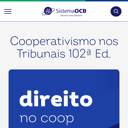
Pesquis
Cooperativismo nos
Tribunais 102ª Ed.