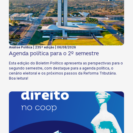
Análise Política | 235ª edição | 06/08/2026
Agenda política para o 2º semestre​
Esta edição do Boletim Político apresenta as perspectivas para o
segundo semestre, com destaque para a agenda política, o
cenário eleitoral e os próximos passos da Reforma Tributária.
Boa leitura!