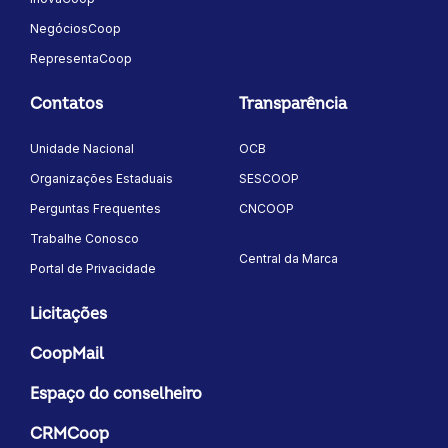
NegóciosCoop
RepresentaCoop
Contatos
Transparência
Unidade Nacional
OCB
Organizações Estaduais
SESCOOP
Perguntas Frequentes
CNCOOP
Trabalhe Conosco
Central da Marca
Portal de Privacidade
Licitações
CoopMail
Espaço do conselheiro
CRMCoop