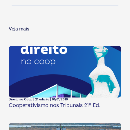
Veja mais
Direito no Coop | 21 edição | 01/01/2016
Cooperativismo nos Tribunais 21ª Ed.