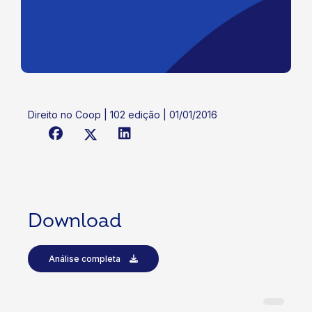
Direito no Coop | 102 edição | 01/01/2016
Download
Análise completa