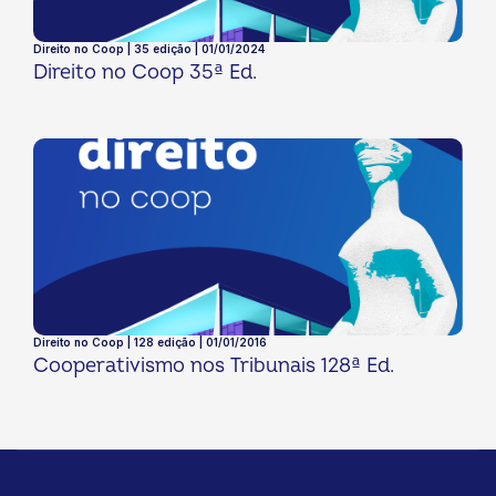
Direito no Coop | 35 edição | 01/01/2024
Direito no Coop 35ª Ed.
Direito no Coop | 128 edição | 01/01/2016
Cooperativismo nos Tribunais 128ª Ed.