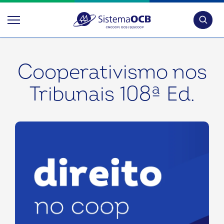
Pesquis
Cooperativismo nos
Tribunais 108ª Ed.