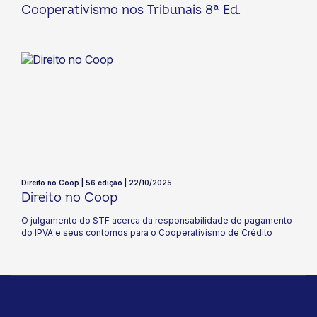
Cooperativismo nos Tribunais 8ª Ed.
Direito no Coop | 56 edição | 22/10/2025
Direito no Coop
O julgamento do STF acerca da responsabilidade de pagamento
do IPVA e seus contornos para o Cooperativismo de Crédito