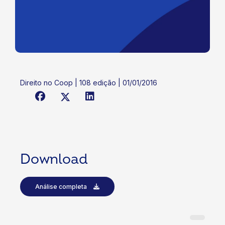
Direito no Coop | 108 edição | 01/01/2016
Download
Análise completa