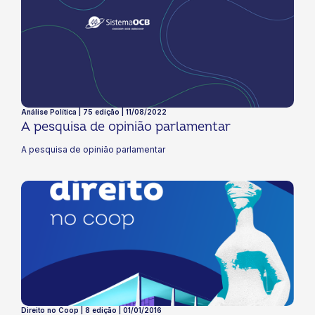
Análise Política | 75 edição | 11/08/2022
A pesquisa de opinião parlamentar
A pesquisa de opinião parlamentar
Direito no Coop | 8 edição | 01/01/2016