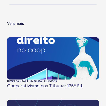
Veja mais
Direito no Coop | 125 edição | 01/01/2016
Cooperativismo nos Tribunais125ª Ed.