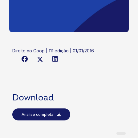
Direito no Coop | 111 edição | 01/01/2016
Download
Análise completa