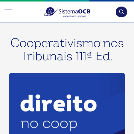
Pesquis
Cooperativismo nos
Tribunais 111ª Ed.