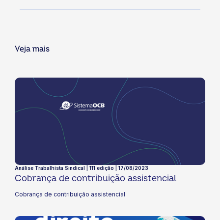
Veja mais
Análise Trabalhista Sindical | 111 edição | 17/08/2023
Cobrança de contribuição assistencial
Cobrança de contribuição assistencial