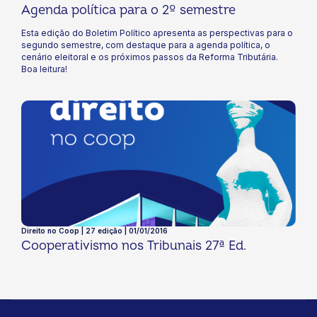
Agenda política para o 2º semestre​
Esta edição do Boletim Político apresenta as perspectivas para o
segundo semestre, com destaque para a agenda política, o
cenário eleitoral e os próximos passos da Reforma Tributária.
Boa leitura!
Direito no Coop | 27 edição | 01/01/2016
Cooperativismo nos Tribunais 27ª Ed.