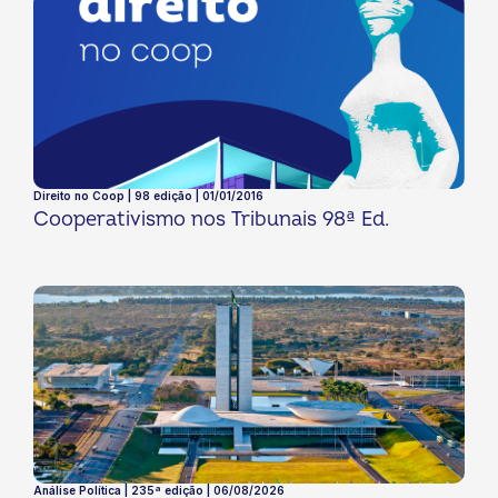
Direito no Coop | 98 edição | 01/01/2016
Cooperativismo nos Tribunais 98ª Ed.
Análise Política | 235ª edição | 06/08/2026