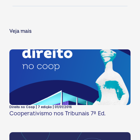
Veja mais
Direito no Coop | 7 edição | 01/01/2016
Cooperativismo nos Tribunais 7ª Ed.