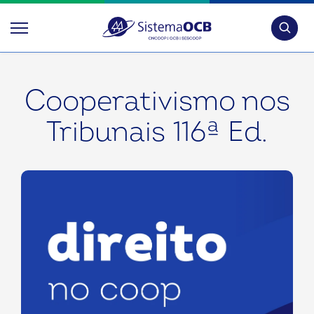
Pesquis
Cooperativismo nos
Tribunais 116ª Ed.