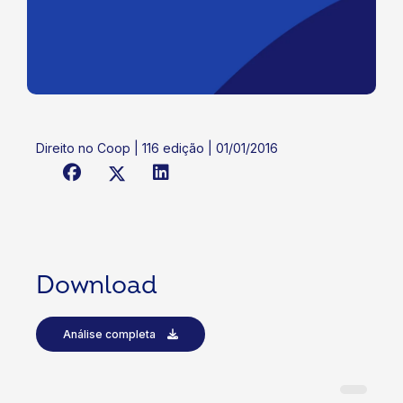
Direito no Coop | 116 edição | 01/01/2016
Download
Análise completa