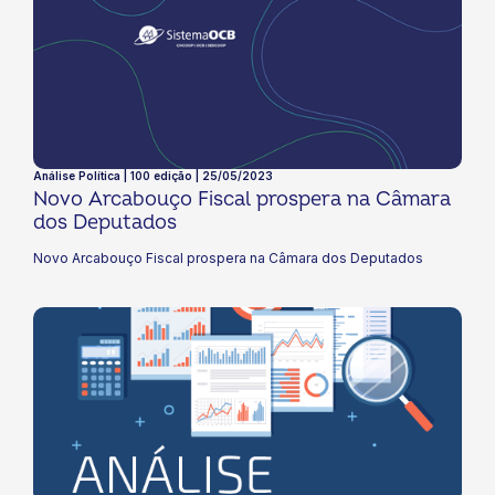
Análise Política | 100 edição | 25/05/2023
Novo Arcabouço Fiscal prospera na Câmara
dos Deputados
Novo Arcabouço Fiscal prospera na Câmara dos Deputados