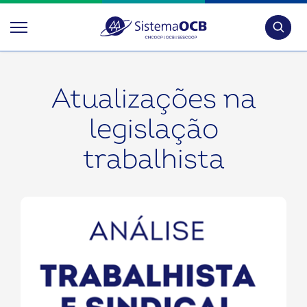
Pesquis
Atualizações na
legislação
trabalhista