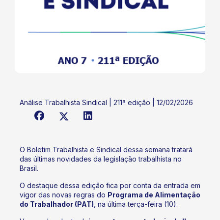
Análise Trabalhista Sindical | 211ª edição | 12/02/2026
O Boletim Trabalhista e Sindical dessa semana tratará
das últimas novidades da legislação trabalhista no
Brasil.
O destaque dessa edição fica por conta da entrada em
vigor das novas regras do
Programa de Alimentação
do Trabalhador (PAT)
, na última terça-feira (10).