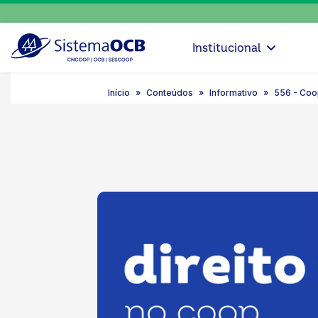
Institucional
Início
Conteúdos
Informativo
556 - Coo