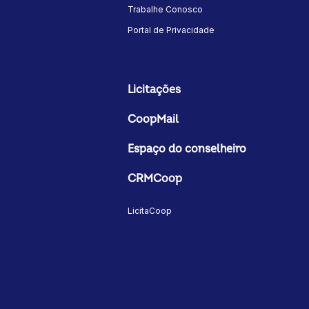
Trabalhe Conosco
Portal de Privacidade
Licitações
CoopMail
Espaço do conselheiro
CRMCoop
LicitaCoop