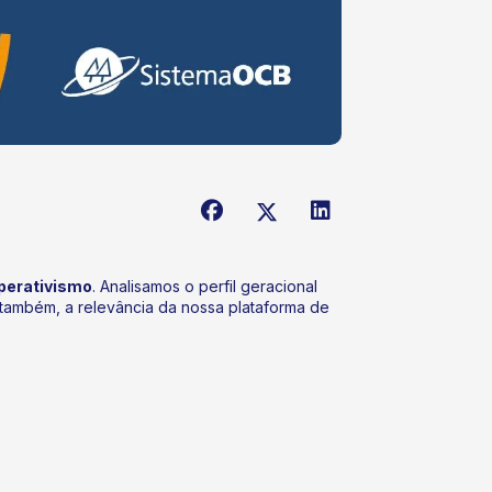
perativismo
. Analisamos o perfil geracional
também, a relevância da nossa plataforma de