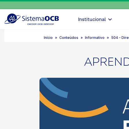
Institucional
Início
Conteúdos
Informativo
504 - Dire
APREND