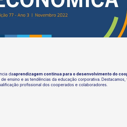
ncia da
aprendizagem contínua para o desenvolvimento do coo
 de ensino e as tendências da educação corporativa. Destacamos, 
ualificação profissional dos cooperados e colaboradores.