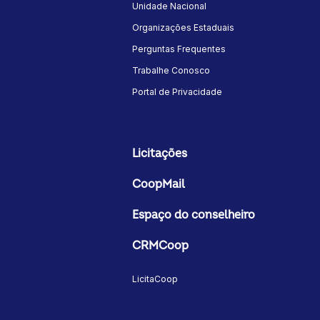
Unidade Nacional
Organizações Estaduais
Perguntas Frequentes
Trabalhe Conosco
Portal de Privacidade
Licitações
CoopMail
Espaço do conselheiro
CRMCoop
LicitaCoop