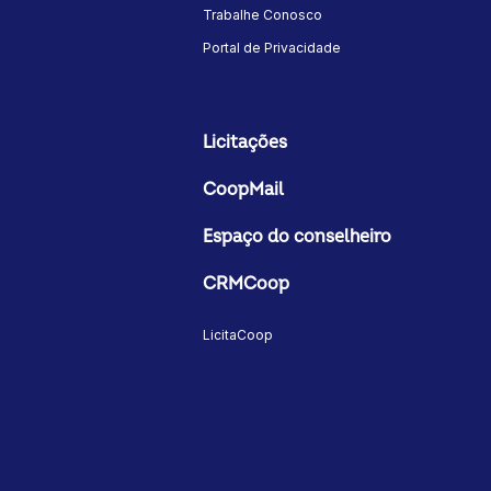
Trabalhe Conosco
Portal de Privacidade
Licitações
CoopMail
Espaço do conselheiro
CRMCoop
LicitaCoop