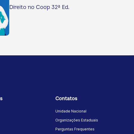
Direito no Coop 32ª Ed.
s
Contatos
Unidade Nacional
Organizações Estaduais
Perguntas Frequentes