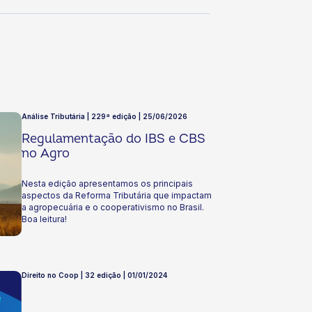
Análise Tributária | 229ª edição | 25/06/2026
Regulamentação do IBS e CBS
no Agro
Nesta edição apresentamos os principais
aspectos da Reforma Tributária que impactam
a agropecuária e o cooperativismo no Brasil.
Boa leitura!
Direito no Coop | 32 edição | 01/01/2024