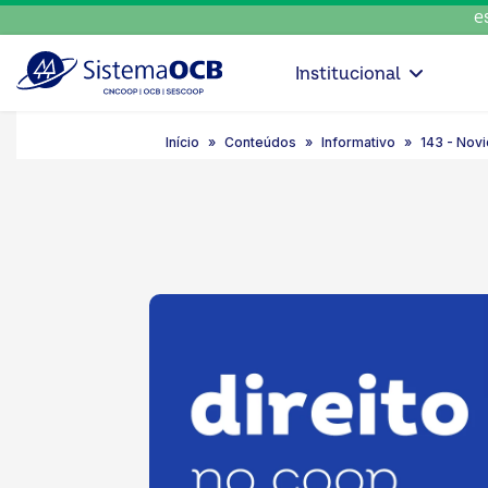
escolh
Institucional
Início
Conteúdos
Informativo
143 - Novi