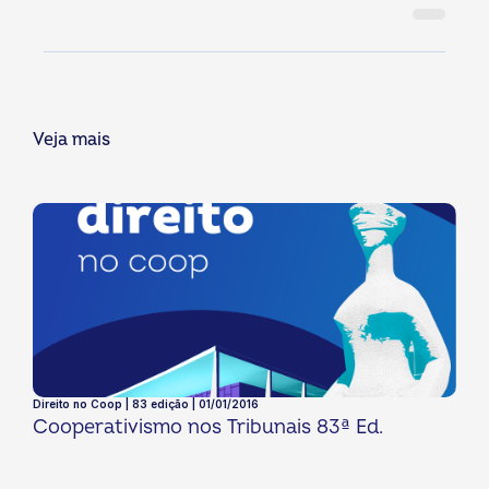
Veja mais
Direito no Coop | 83 edição | 01/01/2016
Cooperativismo nos Tribunais 83ª Ed.