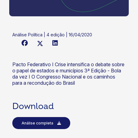
Análise Política | 4 edição | 16/04/2020
Pacto Federativo I Crise intensifica o debate sobre
o papel de estados e municípios 3ª Edição - Bola
da vez I O Congresso Nacional e os caminhos
para a recondução do Brasil
Download
Análise completa