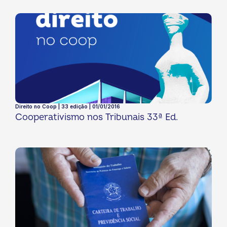
Direito no Coop | 33 edição | 01/01/2016
Cooperativismo nos Tribunais 33ª Ed.