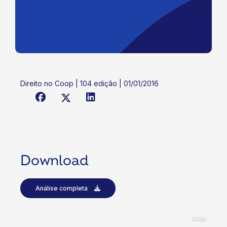
Direito no Coop | 104 edição | 01/01/2016
Download
Análise completa