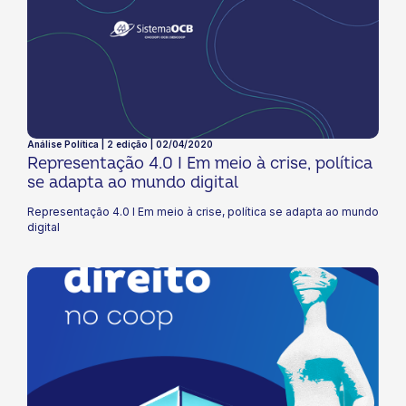
Análise Política | 2 edição | 02/04/2020
Representação 4.0 I Em meio à crise, política
se adapta ao mundo digital
Representação 4.0 I Em meio à crise, política se adapta ao mundo
digital