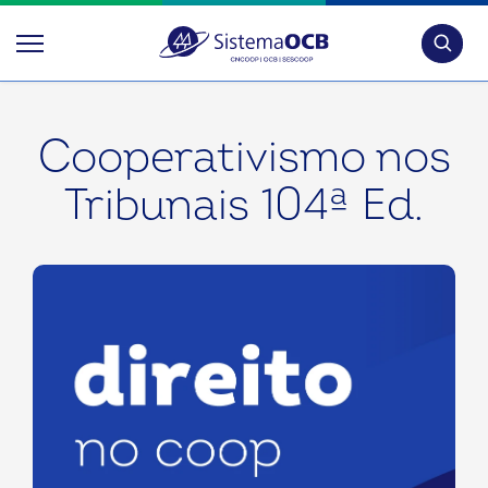
Pesquis
Cooperativismo nos
Tribunais 104ª Ed.