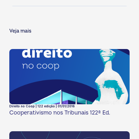
Veja mais
Direito no Coop | 122 edição | 01/01/2016
Cooperativismo nos Tribunais 122ª Ed.