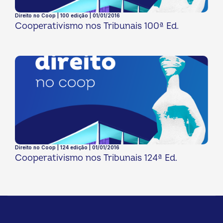
Direito no Coop | 100 edição | 01/01/2016
Cooperativismo nos Tribunais 100ª Ed.
Direito no Coop | 124 edição | 01/01/2016
Cooperativismo nos Tribunais 124ª Ed.