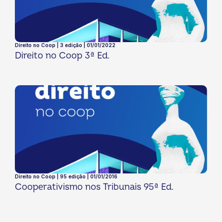
Direito no Coop | 3 edição | 01/01/2022
Direito no Coop 3ª Ed.
Direito no Coop | 95 edição | 01/01/2016
Cooperativismo nos Tribunais 95ª Ed.