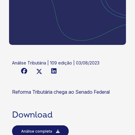
Análise Tributária | 109 edição | 03/08/2023
Reforma Tributária chega ao Senado Federal
Download
Análise completa