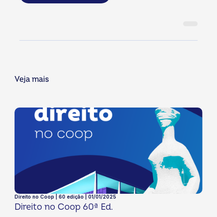
Veja mais
Direito no Coop | 60 edição | 01/01/2025
Direito no Coop 60ª Ed.