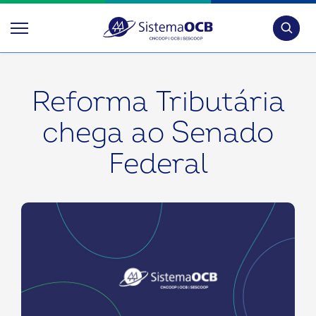
Pesquis
Reforma Tributária
chega ao Senado
Federal