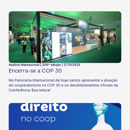
Análise Internacional | 206ª edição | 27/11/2025
Encerra-se a COP 30
No Panorama Internacional de hoje vamos apresentar a atuação
do cooperativismo na COP 30 e os desdobramentos oficiais da
Conferência. Boa leitura!