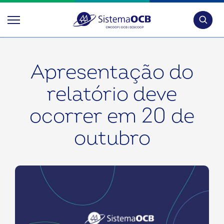
Pesquis
Apresentação do
relatório deve
ocorrer em 20 de
outubro