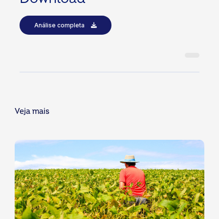
Análise completa
Veja mais