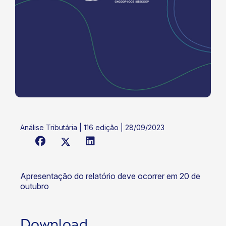
Análise Tributária | 116 edição | 28/09/2023
Apresentação do relatório deve ocorrer em 20 de
outubro
Download