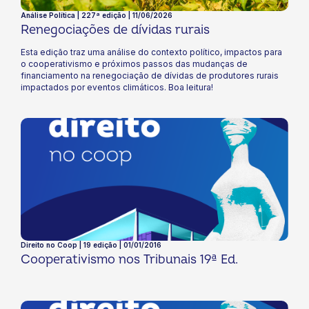
Análise Política | 227ª edição | 11/06/2026
Renegociações de dívidas rurais
Esta edição traz uma análise do contexto político, impactos para
o cooperativismo e próximos passos das mudanças de
financiamento na renegociação de dívidas de produtores rurais
impactados por eventos climáticos. Boa leitura!
Direito no Coop | 19 edição | 01/01/2016
Cooperativismo nos Tribunais 19ª Ed.