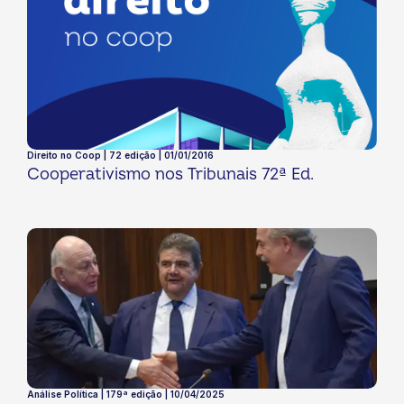
Direito no Coop | 72 edição | 01/01/2016
Cooperativismo nos Tribunais 72ª Ed.
Análise Política | 179ª edição | 10/04/2025