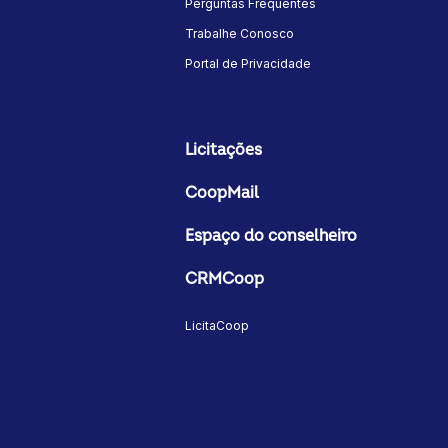
Perguntas Frequentes
Trabalhe Conosco
Portal de Privacidade
Licitações
CoopMail
Espaço do conselheiro
CRMCoop
LicitaCoop