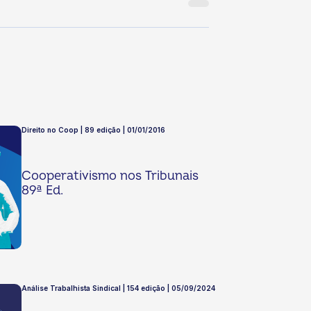
Direito no Coop | 89 edição | 01/01/2016
Cooperativismo nos Tribunais
89ª Ed.
Análise Trabalhista Sindical | 154 edição | 05/09/2024