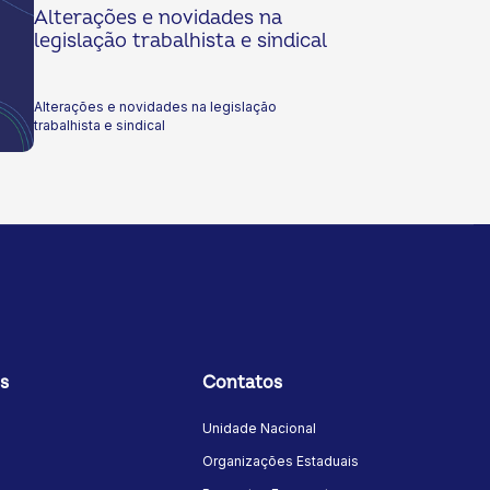
Alterações e novidades na
legislação trabalhista e sindical
Alterações e novidades na legislação
trabalhista e sindical
s
Contatos
Unidade Nacional
Organizações Estaduais