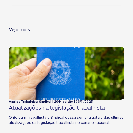
Veja mais
Análise Trabalhista Sindical | 204ª edição | 06/11/2025
Atualizações na legislação trabalhista
O Boletim Trabalhista e Sindical dessa semana tratará das últimas
atualizações da legislação trabalhista no cenário nacional.