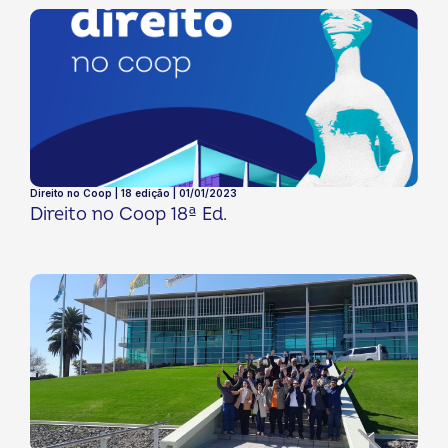
Direito no Coop | 18 edição | 01/01/2023
Direito no Coop 18ª Ed.