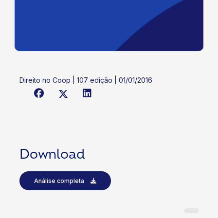
Direito no Coop | 107 edição | 01/01/2016
Download
Análise completa