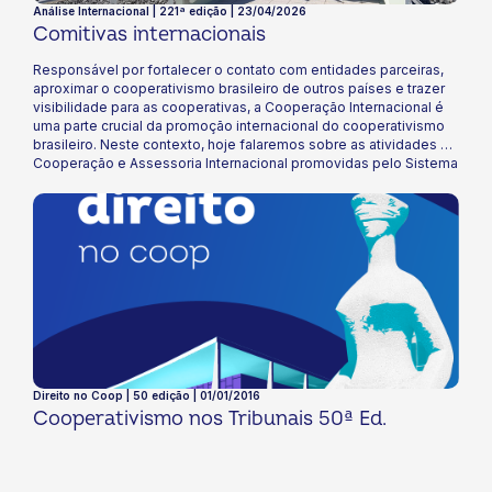
Análise Internacional | 221ª edição | 23/04/2026
Comitivas internacionais
Responsável por fortalecer o contato com entidades parceiras,
aproximar o cooperativismo brasileiro de outros países e trazer
visibilidade para as cooperativas, a Cooperação Internacional é
uma parte crucial da promoção internacional do cooperativismo
brasileiro. Neste contexto, hoje falaremos sobre as atividades de
Cooperação e Assessoria Internacional promovidas pelo Sistema
OCB. Boa Leitura!
Direito no Coop | 50 edição | 01/01/2016
Cooperativismo nos Tribunais 50ª Ed.