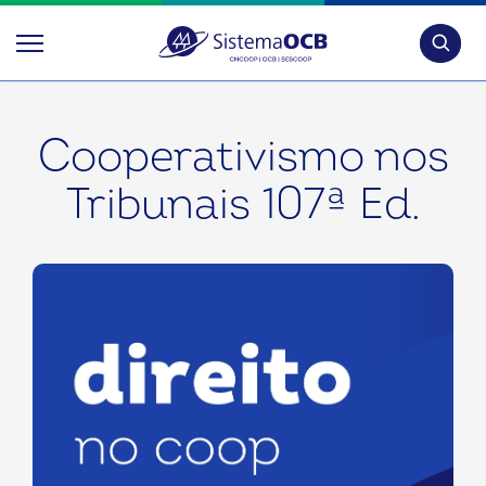
Pesquis
Cooperativismo nos
Tribunais 107ª Ed.