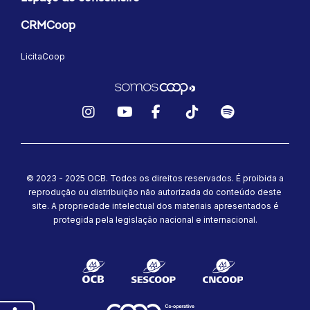
CRMCoop
LicitaCoop
Instagram
YouTube
Facebook
TikTok
Spotify
© 2023 - 2025 OCB. Todos os direitos reservados. É proibida a
reprodução ou distribuição não autorizada do conteúdo deste
site.
A propriedade intelectual dos materiais apresentados é
protegida pela legislação nacional e internacional.