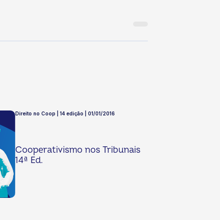
Direito no Coop | 14 edição | 01/01/2016
Cooperativismo nos Tribunais
14ª Ed.