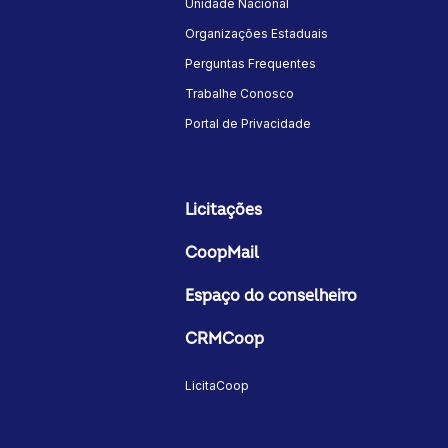
Unidade Nacional
Organizações Estaduais
Perguntas Frequentes
Trabalhe Conosco
Portal de Privacidade
Licitações
CoopMail
Espaço do conselheiro
CRMCoop
LicitaCoop