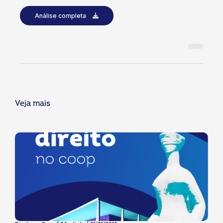
Análise completa
Veja mais