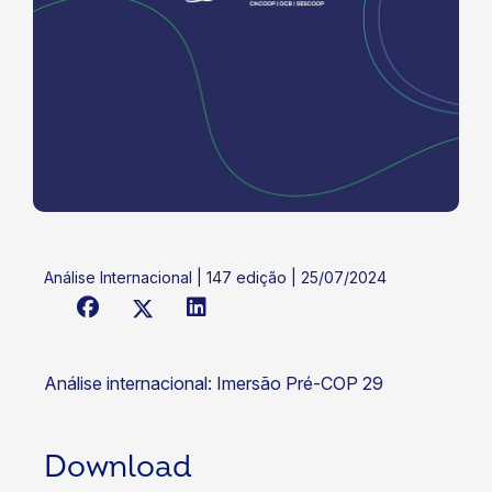
Análise Internacional | 147 edição | 25/07/2024
Análise internacional: Imersão Pré-COP 29
Download