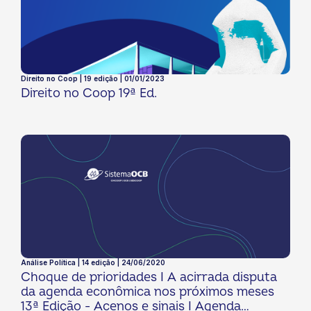
Direito no Coop | 19 edição | 01/01/2023
Direito no Coop 19ª Ed.
Análise Política | 14 edição | 24/06/2020
Choque de prioridades I A acirrada disputa
da agenda econômica nos próximos meses
13ª Edição - Acenos e sinais I Agenda