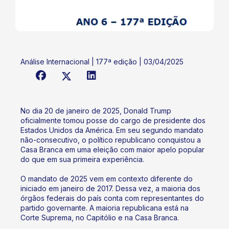
Análise Internacional | 177ª edição | 03/04/2025
No dia 20 de janeiro de 2025, Donald Trump
oficialmente tomou posse do cargo de presidente dos
Estados Unidos da América. Em seu segundo mandato
não-consecutivo, o político republicano conquistou a
Casa Branca em uma eleição com maior apelo popular
do que em sua primeira experiência.
O mandato de 2025 vem em contexto diferente do
iniciado em janeiro de 2017. Dessa vez, a maioria dos
órgãos federais do país conta com representantes do
partido governante. A maioria republicana está na
Corte Suprema, no Capitólio e na Casa Branca.