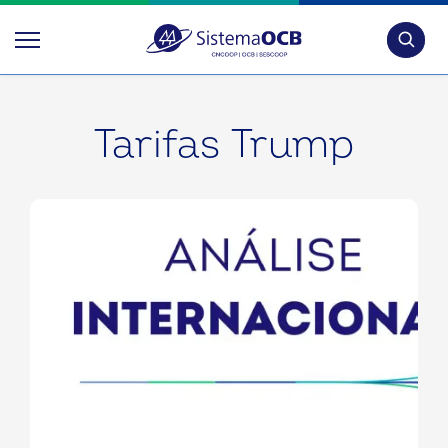
Pesquis
Tarifas Trump