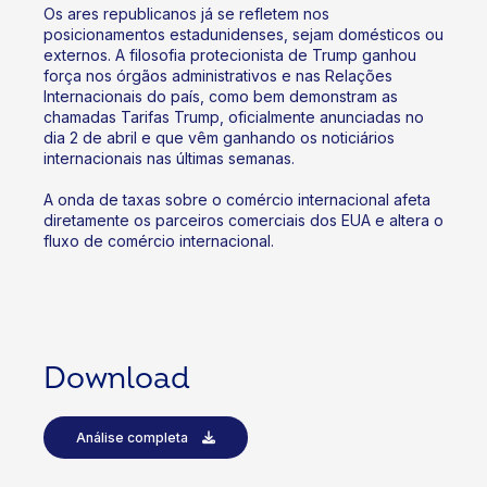
Os ares republicanos já se refletem nos
posicionamentos estadunidenses, sejam domésticos ou
externos. A filosofia protecionista de Trump ganhou
força nos órgãos administrativos e nas Relações
Internacionais do país, como bem demonstram as
chamadas Tarifas Trump, oficialmente anunciadas no
dia 2 de abril e que vêm ganhando os noticiários
internacionais nas últimas semanas.
A onda de taxas sobre o comércio internacional afeta
diretamente os parceiros comerciais dos EUA e altera o
fluxo de comércio internacional.
Download
Análise completa