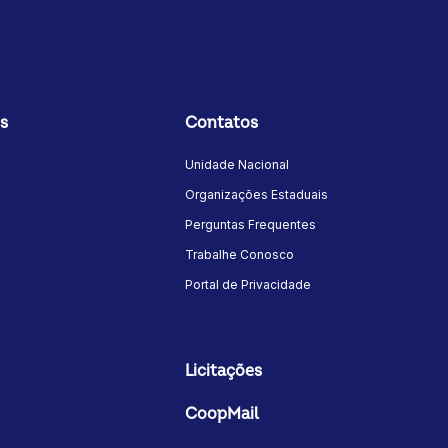
s
Contatos
Unidade Nacional
Organizações Estaduais
Perguntas Frequentes
Trabalhe Conosco
Portal de Privacidade
Licitações
CoopMail