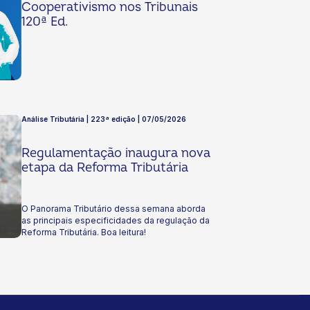
Cooperativismo nos Tribunais
120ª Ed.
Análise Tributária | 223ª edição | 07/05/2026
Regulamentação inaugura nova
etapa da Reforma Tributária
O Panorama Tributário dessa semana aborda
as principais especificidades da regulação da
Reforma Tributária. Boa leitura!