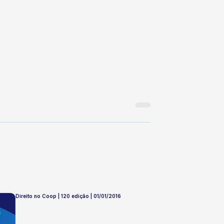
Direito no Coop | 120 edição | 01/01/2016