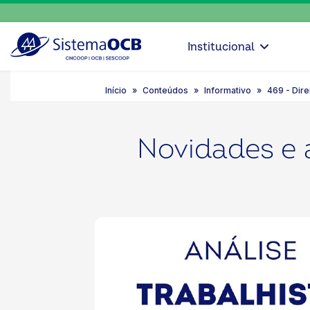
Institucional
Início
Conteúdos
Informativo
469 - Dire
Novidades e a