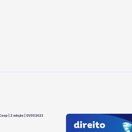
 Coop | 2 edição | 01/01/2022