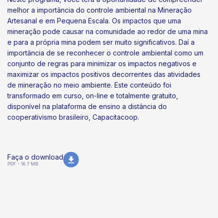
melhor a importância do controle ambiental na Mineração
Artesanal e em Pequena Escala. Os impactos que uma
mineração pode causar na comunidade ao redor de uma mina
e para a própria mina podem ser muito significativos. Daí a
importância de se reconhecer o controle ambiental como um
conjunto de regras para minimizar os impactos negativos e
maximizar os impactos positivos decorrentes das atividades
de mineração no meio ambiente. Este conteúdo foi
transformado em curso, on-line e totalmente gratuito,
disponível na plataforma de ensino a distância do
cooperativismo brasileiro, Capacitacoop.
Faça o download
PDF - 18.7 MB