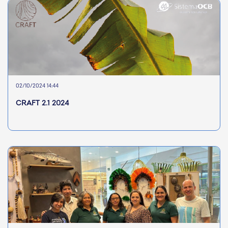
02/10/2024 14:44
CRAFT 2.1 2024