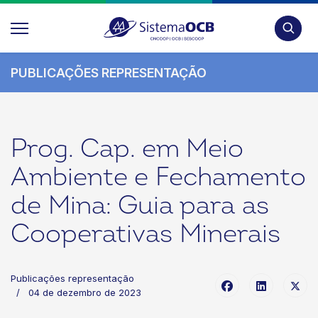
Pesquis
PUBLICAÇÕES REPRESENTAÇÃO
Prog. Cap. em Meio
Ambiente e Fechamento
de Mina: Guia para as
Cooperativas Minerais
Publicações representação
04 de dezembro de 2023