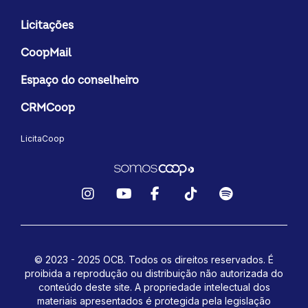
Licitações
CoopMail
Espaço do conselheiro
CRMCoop
LicitaCoop
Instagram
YouTube
Facebook
TikTok
Spotify
© 2023 - 2025 OCB. Todos os direitos reservados. É
proibida a reprodução ou distribuição não autorizada do
conteúdo deste site.
A propriedade intelectual dos
materiais apresentados é protegida pela legislação