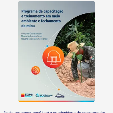
Neste programa, você terá a oportunidade de compreender