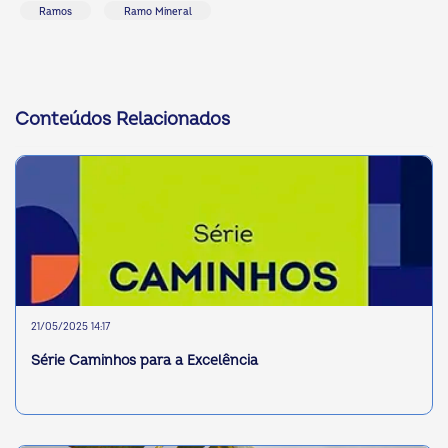
Ramos
Ramo Mineral
Conteúdos Relacionados
21/05/2025 14:17
Série Caminhos para a Excelência