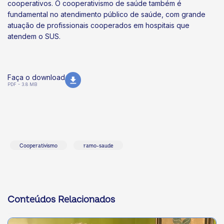
cooperativos. O cooperativismo de saúde também é
fundamental no atendimento público de saúde, com grande
atuação de profissionais cooperados em hospitais que
atendem o SUS.
Faça o download
PDF - 3.8 MB
Cooperativismo
ramo-saude
Conteúdos Relacionados