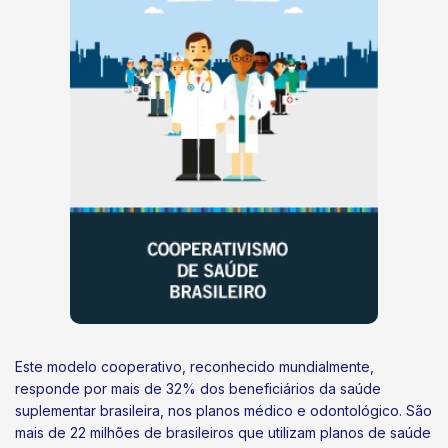
Este modelo cooperativo, reconhecido mundialmente,
responde por mais de 32% dos beneficiários da saúde
suplementar brasileira, nos planos médico e odontológico. São
mais de 22 milhões de brasileiros que utilizam planos de saúde