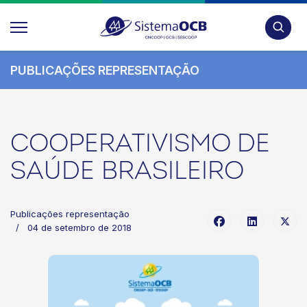
Pesquis
PUBLICAÇÕES REPRESENTAÇÃO
COOPERATIVISMO DE
SAÚDE BRASILEIRO
Publicações representação
04 de setembro de 2018