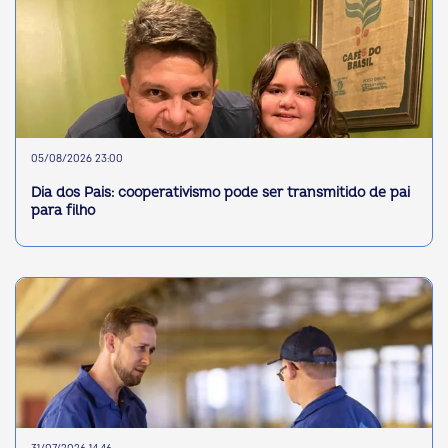
05/08/2026 23:00
Dia dos Pais: cooperativismo pode ser transmitido de pai
para filho