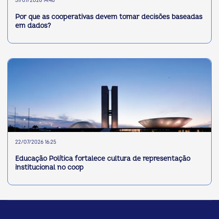
31/07/2026 14:46
Por que as cooperativas devem tomar decisões baseadas
em dados?
22/07/2026 16:25
Educação Política fortalece cultura de representação
institucional no coop