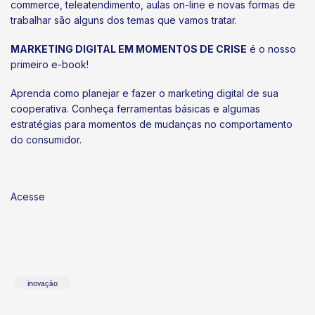
commerce, teleatendimento, aulas on-line e novas formas de
trabalhar são alguns dos temas que vamos tratar.
MARKETING DIGITAL EM MOMENTOS DE CRISE
é o nosso
primeiro e-book!
Aprenda como planejar e fazer o marketing digital de sua
cooperativa. Conheça ferramentas básicas e algumas
estratégias para momentos de mudanças no comportamento
do consumidor.
Acesse
inovação