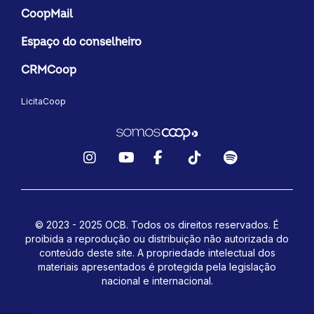
CoopMail
Espaço do conselheiro
CRMCoop
LicitaCoop
Instagram
YouTube
Facebook
TikTok
Spotify
© 2023 - 2025 OCB. Todos os direitos reservados. É
proibida a reprodução ou distribuição não autorizada do
conteúdo deste site.
A propriedade intelectual dos
materiais apresentados é protegida pela legislação
nacional e internacional.