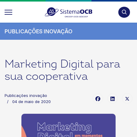
Pesquis
PUBLICAÇÕES INOVAÇÃO
Marketing Digital para
sua cooperativa
Publicações inovação
04 de maio de 2020