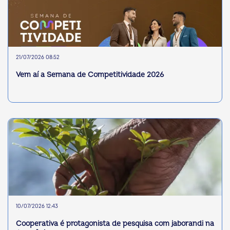
21/07/2026 08:52
Vem aí a Semana de Competitividade 2026
10/07/2026 12:43
Cooperativa é protagonista de pesquisa com jaborandi na