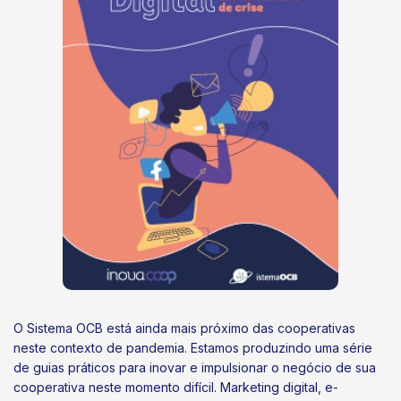
O Sistema OCB está ainda mais próximo das cooperativas
neste contexto de pandemia. Estamos produzindo uma série
de guias práticos para inovar e impulsionar o negócio de sua
cooperativa neste momento difícil. Marketing digital, e-