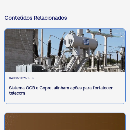
Conteúdos Relacionados
04/08/2026 15:52
Sistema OCB e Coprel alinham ações para fortalecer
telecom