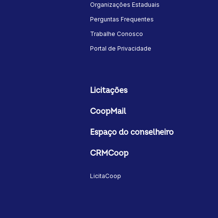
Organizações Estaduais
Perguntas Frequentes
Trabalhe Conosco
Portal de Privacidade
Licitações
CoopMail
Espaço do conselheiro
CRMCoop
LicitaCoop