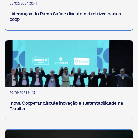
02/02/2024 20:41
Lideranças do Ramo Saúde discutem diretrizes para o
coop
29/01/2024 14:43
Inova Cooperar discute inovação e sustentabilidade na
Paraíba