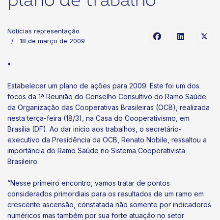
plano de trabalho
Notícias representação
18 de março de 2009
"
Estabelecer um plano de ações para 2009. Este foi um dos
focos da 1ª Reunião do Conselho Consultivo do Ramo Saúde
da Organização das Cooperativas Brasileiras (OCB), realizada
nesta terça-feira (18/3), na Casa do Cooperativismo, em
Brasília (DF). Ao dar início aos trabalhos, o secretário-
executivo da Presidência da OCB, Renato Nobile, ressaltou a
importância do Ramo Saúde no Sistema Cooperativista
Brasileiro.
“Nesse primeiro encontro, vamos tratar de pontos
considerados primordiais para os resultados de um ramo em
crescente ascensão, constatada não somente por indicadores
numéricos mas também por sua forte atuação no setor