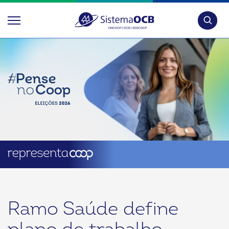
Pesquis
Ramo Saúde define