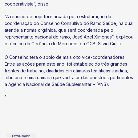
cooperativista”, disse.
“A reunião de hoje foi marcada pela estruturação da
coordenação do Conselho Consultivo do Ramo Saúde, na qual
atende a norma orgânica, que será coordenada pelo
representante nacional do ramo, José Abel Ximenes”, explicou
o técnico da Gerência de Mercados da OCB, Silvio Giusti.
O Conselho terá o apoio de mais oito vice-coordenadores.
Entre as ações para este ano, foi estabelecido três grandes
frentes de trabalho, divididas em câmaras temáticas: jurídica,
tributária e uma câmara que vai tratar das questões pertinentes
a Agência Nacional de Saúde Suplemantar – (ANS).
"
ramo-saude