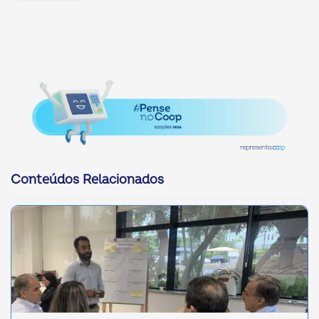
Conteúdos Relacionados