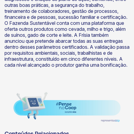
outras boas práticas, a segurança do trabalho,
treinamento de colaboradores, gestão de processos,
financeira e de pessoas, sucessão familiar e certificação.
O Fazenda Sustentável conta com uma plataforma que
oferta outros produtos como cevada, milho e trigo, além
de suínos, gado de corte e leite. A Frísia também
anunciou que pretende abarcar todas as suas entregas
dentro desses parâmetros certificados. A validação passa
por requisitos ambientais, sociais, trabalhistas e de
infraestrutura, constituído em cinco diferentes níveis. A
cada nível alcançado o produtor ganha uma bonificação.