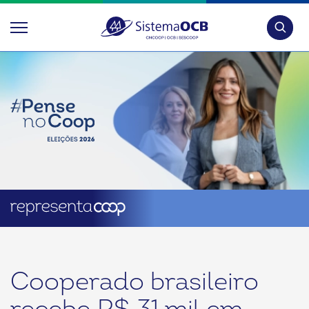
Pesquis
Cooperado brasileiro