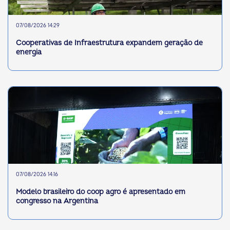
07/08/2026 14:29
Cooperativas de Infraestrutura expandem geração de
energia
07/08/2026 14:16
Modelo brasileiro do coop agro é apresentado em
congresso na Argentina