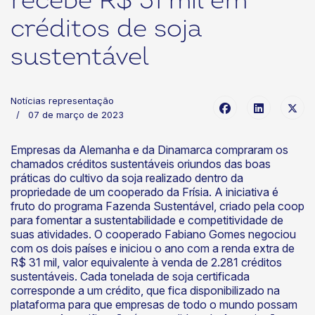
recebe R$ 31 mil em
créditos de soja
sustentável
Notícias representação
07 de março de 2023
Empresas da Alemanha e da Dinamarca compraram os
chamados créditos sustentáveis oriundos das boas
práticas do cultivo da soja realizado dentro da
propriedade de um cooperado da Frísia. A iniciativa é
fruto do programa Fazenda Sustentável, criado pela coop
para fomentar a sustentabilidade e competitividade de
suas atividades. O cooperado Fabiano Gomes negociou
com os dois países e iniciou o ano com a renda extra de
R$ 31 mil, valor equivalente à venda de 2.281 créditos
sustentáveis. Cada tonelada de soja certificada
corresponde a um crédito, que fica disponibilizado na
plataforma para que empresas de todo o mundo possam