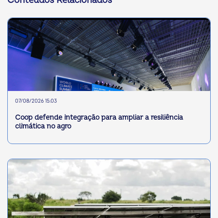
Conteúdos Relacionados
07/08/2026 15:03
Coop defende integração para ampliar a resiliência
climática no agro