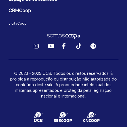
CRMCoop
LicitaCoop
Instagram
YouTube
Facebook
TikTok
Spotify
© 2023 - 2025 OCB. Todos os direitos reservados. É
proibida a reprodução ou distribuição não autorizada do
conteúdo deste site.
A propriedade intelectual dos
materiais apresentados é protegida pela legislação
nacional e internacional.