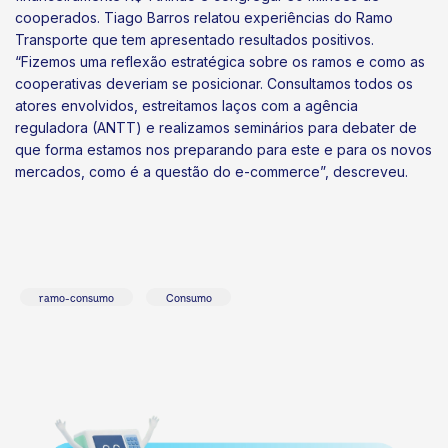
cooperados. Tiago Barros relatou experiências do Ramo
Transporte que tem apresentado resultados positivos.
“Fizemos uma reflexão estratégica sobre os ramos e como as
cooperativas deveriam se posicionar. Consultamos todos os
atores envolvidos, estreitamos laços com a agência
reguladora (ANTT) e realizamos seminários para debater de
que forma estamos nos preparando para este e para os novos
mercados, como é a questão do e-commerce”, descreveu.
ramo-consumo
Consumo