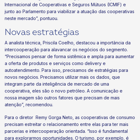
Internacional de Cooperativas e Seguros Mútuos (ICMIF) e
junto ao Parlamento para viabilizar a atuação das cooperativas
neste mercado”, pontuou.
Novas estratégias
A analista técnica, Priscila Coelho, destacou a importância da
intercooperação para alavancar os negócios do segmento.
“Precisamos pensar de forma sistêmica e ampla para aumentar
a oferta de produtos e serviços como delivery e
autoatendimento. Para isso, precisamos de estratégias para
novos negócios. Precisamos utilizar mais os dados, que
integram parte da inteligência de mercado de uma
cooperativa, eles são o novo petróleo. A comunicação e
nossa imagem são outros fatores que precisam de mais
atenção”, recomendou.
Para o diretor Remy Gorga Neto, as cooperativas de consumo
precisam estreitar o relacionamento entre elas para ter mais
parcerias e intercooperação orientada. “Isso é fundamental
para explorarmos oportunidades. O turismo, por exemplo, é