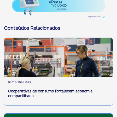
Conteúdos Relacionados
06/08/2026 14:23
Cooperativas de consumo fortalecem economia
compartilhada