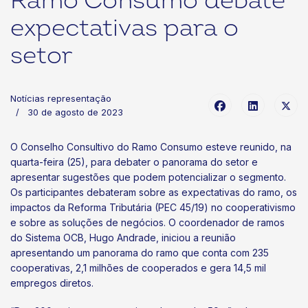
Ramo Consumo debate
expectativas para o
setor
Notícias representação
30 de agosto de 2023
O Conselho Consultivo do Ramo Consumo esteve reunido, na
quarta-feira (25), para debater o panorama do setor e
apresentar sugestões que podem potencializar o segmento.
Os participantes debateram sobre as expectativas do ramo, os
impactos da Reforma Tributária (PEC 45/19) no cooperativismo
e sobre as soluções de negócios. O coordenador de ramos
do Sistema OCB, Hugo Andrade, iniciou a reunião
apresentando um panorama do ramo que conta com 235
cooperativas, 2,1 milhões de cooperados e gera 14,5 mil
empregos diretos.