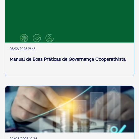
08/12/2025 19:46
Manual de Boas Práticas de Governança Cooperativista