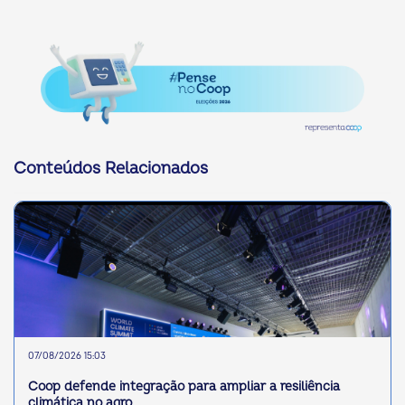
Conteúdos Relacionados
07/08/2026 15:03
Coop defende integração para ampliar a resiliência
climática no agro