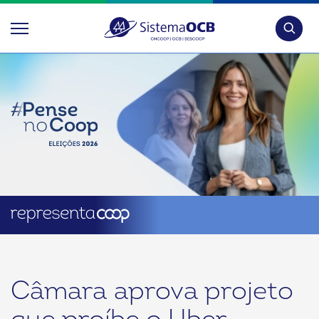
Pesquis
Câmara aprova projeto