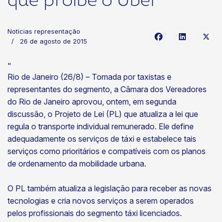
que proíbe o Uber
Notícias representação
26 de agosto de 2015
"
Rio de Janeiro (26/8) – Tomada por taxistas e
representantes do segmento, a Câmara dos Vereadores
do Rio de Janeiro aprovou, ontem, em segunda
discussão, o Projeto de Lei (PL) que atualiza a lei que
regula o transporte individual remunerado. Ele define
adequadamente os serviços de táxi e estabelece tais
serviços como prioritários e compatíveis com os planos
de ordenamento da mobilidade urbana.
O PL também atualiza a legislação para receber as novas
tecnologias e cria novos serviços a serem operados
pelos profissionais do segmento táxi licenciados.