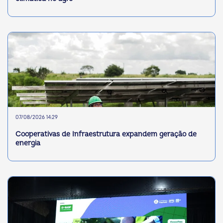
07/08/2026 14:29
Cooperativas de Infraestrutura expandem geração de
energia