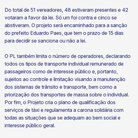
Do total de 51 vereadores, 48 estiveram presentes e 42
votaram a favor da lei. Só um foi contra e cinco se
abstiveram. O projeto será encaminhado para a sanção
do prefeito Eduardo Paes, que tem o prazo de 15 dias
para decidir se sanciona ou não a lei.
O PL também limita o número de operadores, declarando
todos os tipos de transporte individual remunerado de
passageiros como de interesse público e, portanto,
sujeitos ao controle e limitação visando a manutenção
dos sistemas de trânsito e transporte, bem como a
priorização dos transportes de massa sobre o individual.
Por fim, o Projeto cria o plano de qualificação dos
serviços de táxi e regulamenta a carona solidária com
todas as situações que se adequam ao bem social e
interesse público geral.