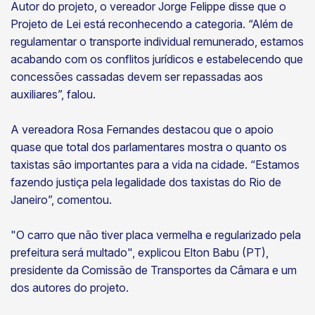
Autor do projeto, o vereador Jorge Felippe disse que o
Projeto de Lei está reconhecendo a categoria. “Além de
regulamentar o transporte individual remunerado, estamos
acabando com os conflitos jurídicos e estabelecendo que
concessões cassadas devem ser repassadas aos
auxiliares”, falou.
A vereadora Rosa Fernandes destacou que o apoio
quase que total dos parlamentares mostra o quanto os
taxistas são importantes para a vida na cidade. “Estamos
fazendo justiça pela legalidade dos taxistas do Rio de
Janeiro”, comentou.
"O carro que não tiver placa vermelha e regularizado pela
prefeitura será multado", explicou Elton Babu (PT),
presidente da Comissão de Transportes da Câmara e um
dos autores do projeto.