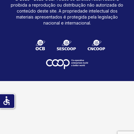
proibida a reprodução ou distribuição não autorizada do
conteúdo deste site.
A propriedade intelectual dos
materiais apresentados é protegida pela legislação
nacional e internacional.
accessible