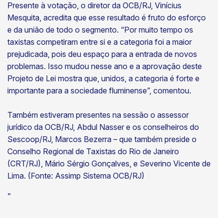
Presente à votação, o diretor da OCB/RJ, Vinícius
Mesquita, acredita que esse resultado é fruto do esforço
e da união de todo o segmento. “Por muito tempo os
taxistas competiram entre si e a categoria foi a maior
prejudicada, pois deu espaço para a entrada de novos
problemas. Isso mudou nesse ano e a aprovação deste
Projeto de Lei mostra que, unidos, a categoria é forte e
importante para a sociedade fluminense”, comentou.
Também estiveram presentes na sessão o assessor
jurídico da OCB/RJ, Abdul Nasser e os conselheiros do
Sescoop/RJ, Marcos Bezerra – que também preside o
Conselho Regional de Taxistas do Rio de Janeiro
(CRT/RJ), Mário Sérgio Gonçalves, e Severino Vicente de
Lima. (Fonte: Assimp Sistema OCB/RJ)
"