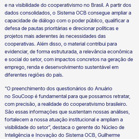
e na visibilidade do cooperativismo no Brasil. A partir dos
dados consolidados, o Sistema OCB consegue ampliar a
capacidade de diálogo com o poder público, qualificar a
defesa de pautas prioritárias e direcionar políticas e
projetos mais aderentes às necessidades das
cooperativas. Além disso, o material contribui para
evidenciar, de forma estruturada, a relevância econômica
e social do setor, com impactos concretos na geração de
emprego, renda e desenvolvimento sustentável em
diferentes regiões do país.
“O preenchimento dos questionários do Anuário
no SouCoop é fundamental para que possamos retratar,
com precisão, a realidade do cooperativismo brasileiro.
São essas informações que sustentam nossas análises,
fortalecem a nossa atuação institucional e ampliam a
visibilidade do setor”, destaca o gerente do Núcleo de
Inteligência e Inovação do Sistema OCB, Guilherme