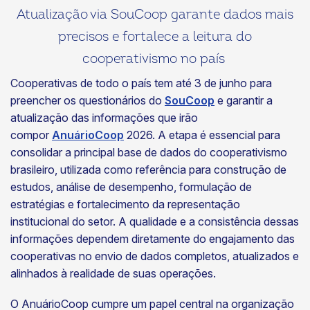
Atualização via SouCoop garante dados mais
precisos e fortalece a leitura do
cooperativismo no país
Cooperativas de todo o país tem até 3 de junho para
preencher os questionários do
SouCoop
e garantir a
atualização das informações que irão
compor
AnuárioCoop
2026. A etapa é essencial para
consolidar a principal base de dados do cooperativismo
brasileiro, utilizada como referência para construção de
estudos, análise de desempenho, formulação de
estratégias e fortalecimento da representação
institucional do setor. A qualidade e a consistência dessas
informações dependem diretamente do engajamento das
cooperativas no envio de dados completos, atualizados e
alinhados à realidade de suas operações.
O AnuárioCoop cumpre um papel central na organização