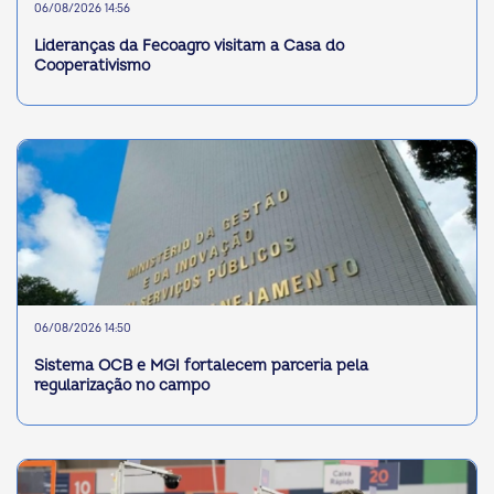
06/08/2026 14:56
Lideranças da Fecoagro visitam a Casa do
Cooperativismo
06/08/2026 14:50
Sistema OCB e MGI fortalecem parceria pela
regularização no campo