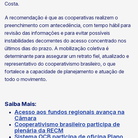
Costa.
A recomendação é que as cooperativas realizem o
preenchimento com antecedência, com tempo hábil para
revisão das informações e para evitar possíveis
instabilidades decorrentes do acesso concentrado nos
últimos dias do prazo. A mobilização coletiva é
determinante para assegurar um retrato fiel, atualizado e
representativo do cooperativismo brasileiro, o que
fortalece a capacidade de planejamento e atuação de
todo o movimento.
Saiba Mais:
Acesso aos fundos regionais avança na
Câmara
Cooperativismo brasileiro participa de
plenária da RECM
Sistema OCB participa de oficina Plano