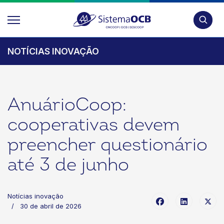
Pesquis
NOTÍCIAS INOVAÇÃO
AnuárioCoop:
cooperativas devem
preencher questionário
até 3 de junho
Notícias inovação
30 de abril de 2026