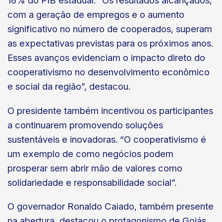
18% do PIB estadual. “Os resultados alcançados,
com a geração de empregos e o aumento
significativo no número de cooperados, superam
as expectativas previstas para os próximos anos.
Esses avanços evidenciam o impacto direto do
cooperativismo no desenvolvimento econômico
e social da região”, destacou.
O presidente também incentivou os participantes
a continuarem promovendo soluções
sustentáveis e inovadoras. “O cooperativismo é
um exemplo de como negócios podem
prosperar sem abrir mão de valores como
solidariedade e responsabilidade social”.
O governador Ronaldo Caiado, também presente
na abertura, destacou o protagonismo de Goiás