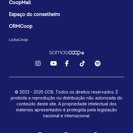
CoopMail
Espaço do conselheiro
CRMCoop
LicitaCoop
Instagram
YouTube
Facebook
TikTok
Spotify
© 2023 - 2025 OCB. Todos os direitos reservados. É
proibida a reprodução ou distribuição não autorizada do
conteúdo deste site.
A propriedade intelectual dos
materiais apresentados é protegida pela legislação
nacional e internacional.