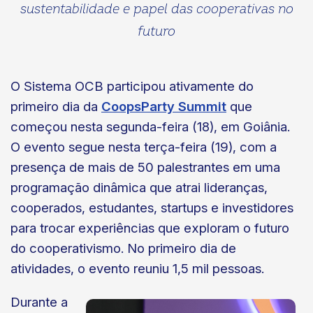
sustentabilidade e papel das cooperativas no
futuro
O Sistema OCB participou ativamente do
primeiro dia da
CoopsParty Summit
que
começou nesta segunda-feira (18), em Goiânia.
O evento segue nesta terça-feira (19), com a
presença de mais de 50 palestrantes em uma
programação dinâmica que atrai lideranças,
cooperados, estudantes, startups e investidores
para trocar experiências que exploram o futuro
do cooperativismo. No primeiro dia de
atividades, o evento reuniu 1,5 mil pessoas.
Durante a