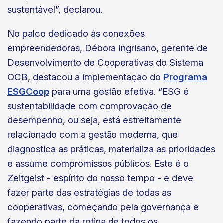
sustentável”, declarou.
No palco dedicado às conexões
empreendedoras, Débora Ingrisano, gerente de
Desenvolvimento de Cooperativas do Sistema
OCB, destacou a implementação do
Programa
ESGCoop
para uma gestão efetiva. “ESG é
sustentabilidade com comprovação de
desempenho, ou seja, está estreitamente
relacionado com a gestão moderna, que
diagnostica as práticas, materializa as prioridades
e assume compromissos públicos. Este é o
Zeitgeist - espírito do nosso tempo - e deve
fazer parte das estratégias de todas as
cooperativas, começando pela governança e
fazendo parte da rotina de todos os