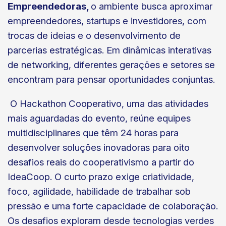
Empreendedoras,
o ambiente busca aproximar
empreendedores, startups e investidores, com
trocas de ideias e o desenvolvimento de
parcerias estratégicas. Em dinâmicas interativas
de networking, diferentes gerações e setores se
encontram para pensar oportunidades conjuntas.
O Hackathon Cooperativo, uma das atividades
mais aguardadas do evento, reúne equipes
multidisciplinares que têm 24 horas para
desenvolver soluções inovadoras para oito
desafios reais do cooperativismo a partir do
IdeaCoop. O curto prazo exige criatividade,
foco, agilidade, habilidade de trabalhar sob
pressão e uma forte capacidade de colaboração.
Os desafios exploram desde tecnologias verdes