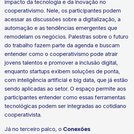
impacto da tecnologia e da inovação no
cooperativismo. Nele, os participantes podem
acessar as discussões sobre a digitalização, a
automação e as tendências emergentes que
remodelam os negócios. Palestras sobre o futuro
do trabalho fazem parte da agenda e buscam
entender como o cooperativismo pode atrair
jovens talentos e promover a inclusão digital,
enquanto startups exibem soluções de ponta,
com inteligência artificial e big data, que já estão
sendo aplicadas ao setor. O espaço permite aos
participantes entender como essas ferramentas
tecnológicas podem ser integradas ao cotidiano
cooperativista.
Já no terceiro palco, o
Conexões