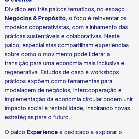
Dividido em três palcos temáticos, no espaço
Negócios & Propósito
, o foco é reinventar os
modelos cooperativistas, com alinhamento das
práticas sustentáveis e colaborativas. Neste
palco, especialistas compartilham experiências
sobre como o movimento pode liderar a
transição para uma economia mais inclusiva e
regenerativa. Estudos de caso e workshops
práticos expõem como ferramentas para
modelagem de negócios, intercooperação e
implementação da economia circular podem unir
impacto social e rentabilidade, inspirando novas
estratégias para o futuro.
O palco
Experience
é dedicado a explorar o