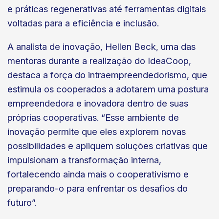
e práticas regenerativas até ferramentas digitais
voltadas para a eficiência e inclusão.
A analista de inovação, Hellen Beck, uma das
mentoras durante a realização do IdeaCoop,
destaca a força do intraempreendedorismo, que
estimula os cooperados a adotarem uma postura
empreendedora e inovadora dentro de suas
próprias cooperativas. “Esse ambiente de
inovação permite que eles explorem novas
possibilidades e apliquem soluções criativas que
impulsionam a transformação interna,
fortalecendo ainda mais o cooperativismo e
preparando-o para enfrentar os desafios do
futuro”.