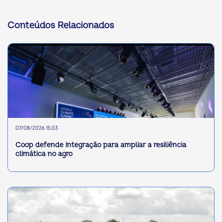
Conteúdos Relacionados
07/08/2026 15:03
Coop defende integração para ampliar a resiliência
climática no agro