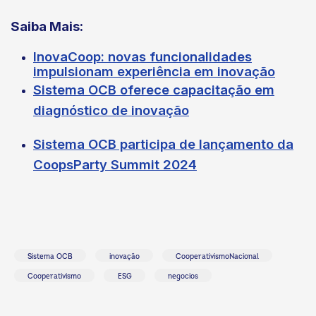
Saiba Mais:
InovaCoop: novas funcionalidades
impulsionam experiência em inovação
Sistema OCB oferece capacitação em
diagnóstico de inovação
Sistema OCB participa de lançamento da
CoopsParty Summit 2024
Sistema OCB
inovação
CooperativismoNacional
Cooperativismo
ESG
negocios