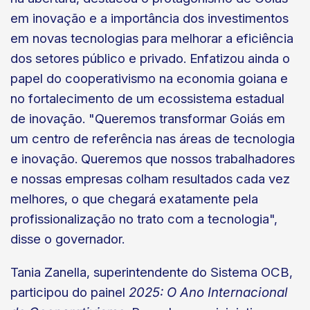
em inovação e a importância dos investimentos
em novas tecnologias para melhorar a eficiência
dos setores público e privado. Enfatizou ainda o
papel do cooperativismo na economia goiana e
no fortalecimento de um ecossistema estadual
de inovação. "Queremos transformar Goiás em
um centro de referência nas áreas de tecnologia
e inovação. Queremos que nossos trabalhadores
e nossas empresas colham resultados cada vez
melhores, o que chegará exatamente pela
profissionalização no trato com a tecnologia",
disse o governador.
Tania Zanella, superintendente do Sistema OCB,
participou do painel
2025: O Ano Internacional