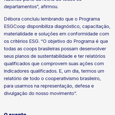
departamentos”, afirmou.
Débora concluiu lembrando que o Programa
ESGCoop disponibiliza diagnóstico, capacitação,
materialidade e soluções em conformidade com
os critérios ESG. “O objetivo do Programa é que
todas as coops brasileiras possam desenvolver
seus planos de sustentabilidade e ter relatórios
qualificados que comprovem suas ações com
indicadores qualificados. E, um dia, termos um
relatório de todo o cooperativismo brasileiro,
para usarmos na representação, defesa e
divulgação do nosso movimento”.
O evento