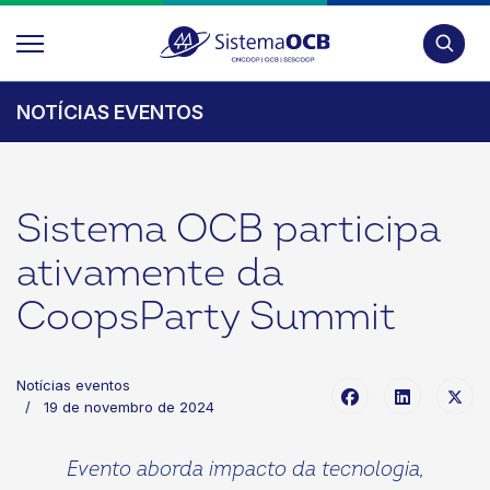
Pesquis
NOTÍCIAS EVENTOS
Sistema OCB participa
ativamente da
CoopsParty Summit
Notícias eventos
19 de novembro de 2024
Evento aborda impacto da tecnologia,