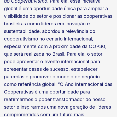
do Cooperativismo
. Para ela, essa iniciativa
global é uma oportunidade única para ampliar a
visibilidade do setor e posicionar as cooperativas
brasileiras como líderes em inovação e
sustentabilidade. abordou a relevância do
cooperativismo no cenário internacional,
especialmente com a proximidade da COP30,
que será realizada no Brasil. Para ela, o setor
pode aproveitar o evento internacional para
apresentar cases de sucesso, estabelecer
parcerias e promover o modelo de negócio
como referência global. “O Ano Internacional das
Cooperativas é uma oportunidade para
reafirmarmos o poder transformador do nosso
setor e inspirarmos uma nova geração de líderes
comprometidos com um futuro mais