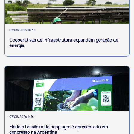
07/08/2026 14:29
Cooperativas de Infraestrutura expandem geração de
energia
07/08/2026 14:16
Modelo brasileiro do coop agro é apresentado em
congresso na Argentina