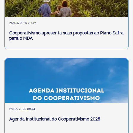
25/04/2025 20:49
Cooperativismo apresenta suas propostas ao Plano Safra
para o MDA
19/03/2025 08:44
Agenda Institucional do Cooperativismo 2025