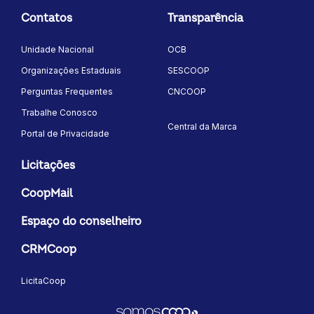
Contatos
Transparência
Unidade Nacional
OCB
Organizações Estaduais
SESCOOP
Perguntas Frequentes
CNCOOP
Trabalhe Conosco
Central da Marca
Portal de Privacidade
Licitações
CoopMail
Espaço do conselheiro
CRMCoop
LicitaCoop