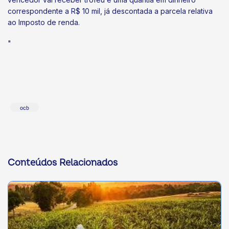
correspondente a R$ 10 mil, já descontada a parcela relativa
ao Imposto de renda.
"
ocb
Conteúdos Relacionados