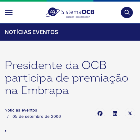
Pesquis
NOTÍCIAS EVENTOS
Presidente da OCB
participa de premiação
na Embrapa
Notícias eventos
05 de setembro de 2006
"