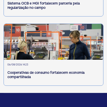
Sistema OCB e MGI fortalecem parceria pela
regularização no campo
06/08/2026 14:23
Cooperativas de consumo fortalecem economia
compartilhada