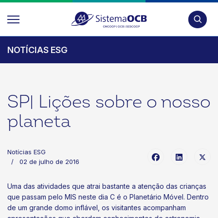
Pesquis
NOTÍCIAS ESG
SP| Lições sobre o nosso
planeta
Notícias ESG
02 de julho de 2016
Uma das atividades que atrai bastante a atenção das crianças
que passam pelo MIS neste dia C é o Planetário Móvel. Dentro
de um grande domo inflável, os visitantes acompanham