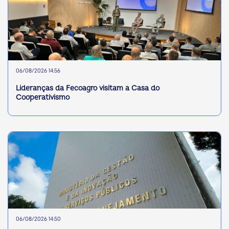
06/08/2026 14:56
Lideranças da Fecoagro visitam a Casa do
Cooperativismo
06/08/2026 14:50