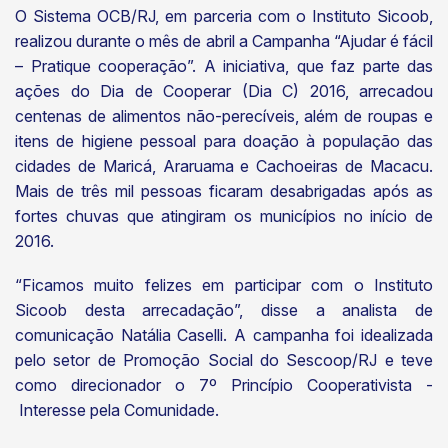
O Sistema OCB/RJ, em parceria com o Instituto Sicoob,
realizou durante o mês de abril a Campanha “Ajudar é fácil
– Pratique cooperação”. A iniciativa, que faz parte das
ações do Dia de Cooperar (Dia C) 2016, arrecadou
centenas de alimentos não-perecíveis, além de roupas e
itens de higiene pessoal para doação à população das
cidades de Maricá, Araruama e Cachoeiras de Macacu.
Mais de três mil pessoas ficaram desabrigadas após as
fortes chuvas que atingiram os municípios no início de
2016.
“Ficamos muito felizes em participar com o Instituto
Sicoob desta arrecadação”, disse a analista de
comunicação Natália Caselli. A campanha foi idealizada
pelo setor de Promoção Social do Sescoop/RJ e teve
como direcionador o 7º Princípio Cooperativista -
Interesse pela Comunidade.