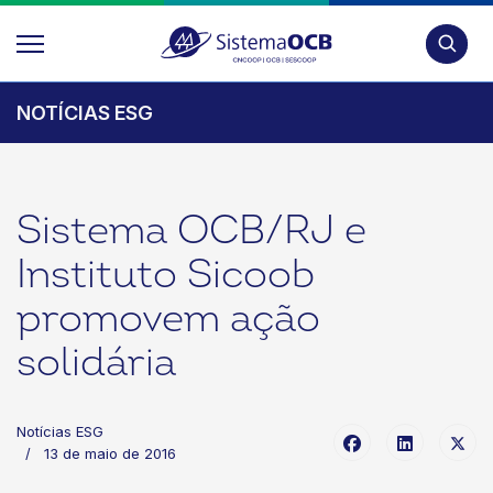
Pesquis
NOTÍCIAS ESG
Sistema OCB/RJ e
Instituto Sicoob
promovem ação
solidária
Notícias ESG
13 de maio de 2016