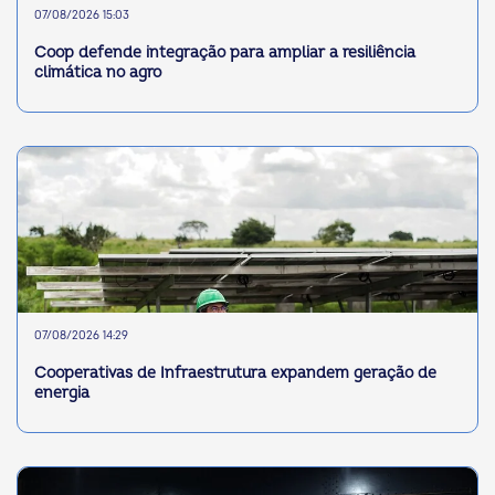
07/08/2026 15:03
Coop defende integração para ampliar a resiliência
climática no agro
07/08/2026 14:29
Cooperativas de Infraestrutura expandem geração de
energia