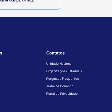
omia compartilhada
s
Contatos
Unidade Nacional
Organizações Estaduais
Perguntas Frequentes
Trabalhe Conosco
Portal de Privacidade