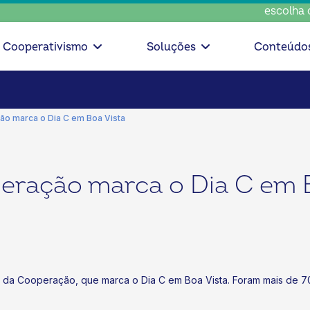
escolha cons
Cooperativismo
Soluções
Conteúdo
ão marca o Dia C em Boa Vista
peração marca o Dia C em 
ida da Cooperação, que marca o Dia C em Boa Vista. Foram mais de 7