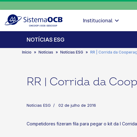
Institucional
NOTÍCIAS ESG
Início
Notícias
Notícias ESG
RR | Corrida da Cooperaç
RR | Corrida da Coo
Notícias ESG
02 de julho de 2016
Competidores fizeram fila para pegar o kit da I Corr