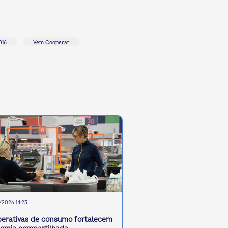
016
Vem Cooperar
2026 14:23
erativas de consumo fortalecem