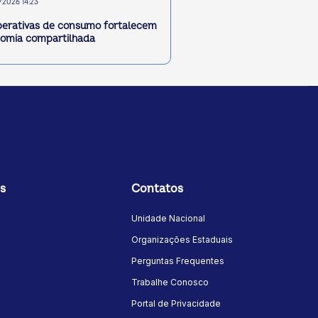
2026 14:23
erativas de consumo fortalecem
omia compartilhada
s
Contatos
Unidade Nacional
Organizações Estaduais
Perguntas Frequentes
Trabalhe Conosco
Portal de Privacidade