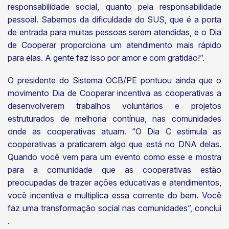
responsabilidade social, quanto pela responsabilidade
pessoal. Sabemos da dificuldade do SUS, que é a porta
de entrada para muitas pessoas serem atendidas, e o Dia
de Cooperar proporciona um atendimento mais rápido
para elas. A gente faz isso por amor e com gratidão!”.
O presidente do Sistema OCB/PE pontuou ainda que o
movimento Dia de Cooperar incentiva as cooperativas a
desenvolverem trabalhos voluntários e projetos
estruturados de melhoria contínua, nas comunidades
onde as cooperativas atuam. “O Dia C estimula as
cooperativas a praticarem algo que está no DNA delas.
Quando você vem para um evento como esse e mostra
para a comunidade que as cooperativas estão
preocupadas de trazer ações educativas e atendimentos,
você incentiva e multiplica essa corrente do bem. Você
faz uma transformação social nas comunidades”, conclui
.