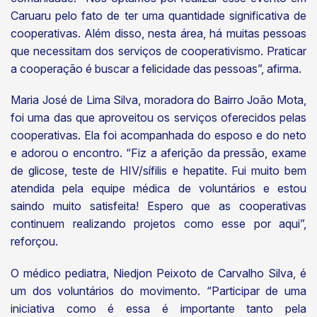
Caruaru pelo fato de ter uma quantidade significativa de
cooperativas. Além disso, nesta área, há muitas pessoas
que necessitam dos serviços de cooperativismo. Praticar
a cooperação é buscar a felicidade das pessoas”, afirma.
Maria José de Lima Silva, moradora do Bairro João Mota,
foi uma das que aproveitou os serviços oferecidos pelas
cooperativas. Ela foi acompanhada do esposo e do neto
e adorou o encontro. “Fiz a aferição da pressão, exame
de glicose, teste de HIV/sífilis e hepatite. Fui muito bem
atendida pela equipe médica de voluntários e estou
saindo muito satisfeita! Espero que as cooperativas
continuem realizando projetos como esse por aqui”,
reforçou.
O médico pediatra, Niedjon Peixoto de Carvalho Silva, é
um dos voluntários do movimento. “Participar de uma
iniciativa como é essa é importante tanto pela