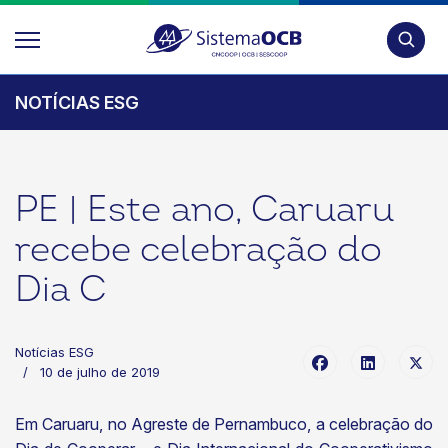
Pesquis
NOTÍCIAS ESG
PE | Este ano, Caruaru
recebe celebração do
Dia C
Notícias ESG
10 de julho de 2019
Em Caruaru, no Agreste de Pernambuco, a celebração do