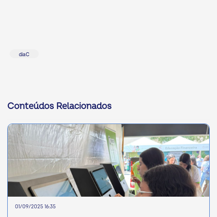
diaC
Conteúdos Relacionados
01/09/2025 16:35