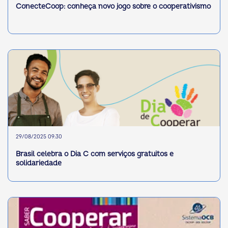
ConecteCoop: conheça novo jogo sobre o cooperativismo
29/08/2025 09:30
Brasil celebra o Dia C com serviços gratuitos e
solidariedade