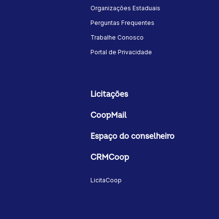
Organizações Estaduais
Perguntas Frequentes
Trabalhe Conosco
Portal de Privacidade
Licitações
CoopMail
Espaço do conselheiro
CRMCoop
LicitaCoop