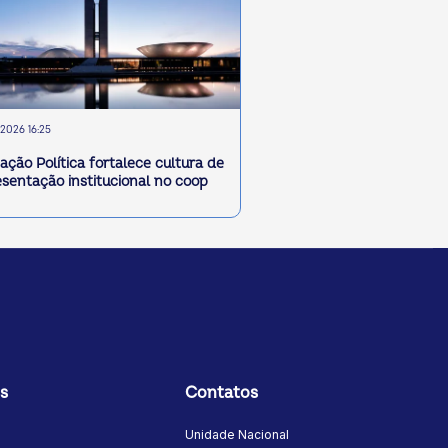
2026 16:25
ação Política fortalece cultura de
esentação institucional no coop
s
Contatos
Unidade Nacional