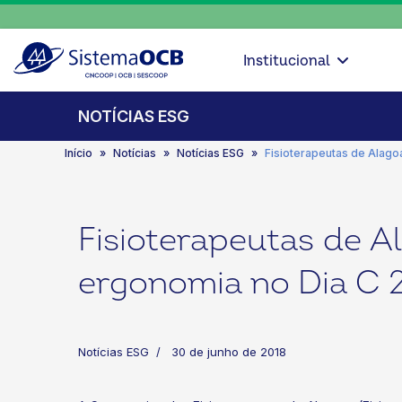
Institucional
NOTÍCIAS ESG
Início
Notícias
Notícias ESG
Fisioterapeutas de Alago
Fisioterapeutas de A
ergonomia no Dia C 
Notícias ESG
30 de junho de 2018