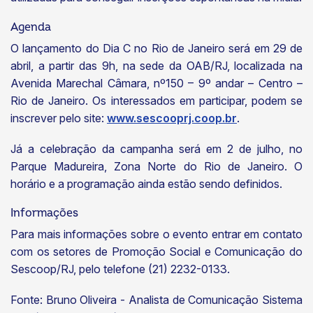
Agenda
O lançamento do Dia C no Rio de Janeiro será em 29 de
abril, a partir das 9h, na sede da OAB/RJ, localizada na
Avenida Marechal Câmara, nº150 – 9º andar – Centro –
Rio de Janeiro. Os interessados em participar, podem se
inscrever pelo site:
www.sescooprj.coop.br
.
Já a celebração da campanha será em 2 de julho, no
Parque Madureira, Zona Norte do Rio de Janeiro. O
horário e a programação ainda estão sendo definidos.
Informações
Para mais informações sobre o evento entrar em contato
com os setores de Promoção Social e Comunicação do
Sescoop/RJ, pelo telefone (21) 2232-0133.
Fonte: Bruno Oliveira - Analista de Comunicação Sistema