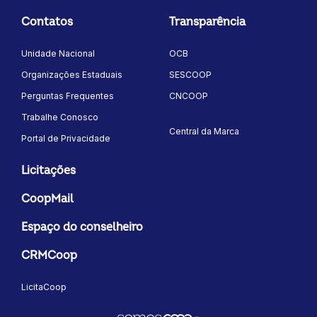
Contatos
Transparência
Unidade Nacional
OCB
Organizações Estaduais
SESCOOP
Perguntas Frequentes
CNCOOP
Trabalhe Conosco
Central da Marca
Portal de Privacidade
Licitações
CoopMail
Espaço do conselheiro
CRMCoop
LicitaCoop