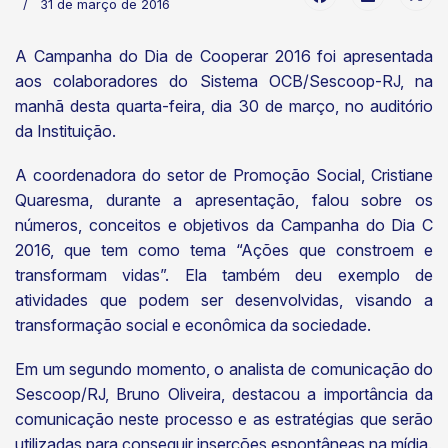
31 de março de 2016
A Campanha do Dia de Cooperar 2016 foi apresentada
aos colaboradores do Sistema OCB/Sescoop-RJ, na
manhã desta quarta-feira, dia 30 de março, no auditório
da Instituição.
A coordenadora do setor de Promoção Social, Cristiane
Quaresma, durante a apresentação, falou sobre os
números, conceitos e objetivos da Campanha do Dia C
2016, que tem como tema “Ações que constroem e
transformam vidas”. Ela também deu exemplo de
atividades que podem ser desenvolvidas, visando a
transformação social e econômica da sociedade.
Em um segundo momento, o analista de comunicação do
Sescoop/RJ, Bruno Oliveira, destacou a importância da
comunicação neste processo e as estratégias que serão
utilizadas para conseguir inserções espontâneas na mídia.