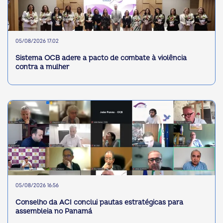
05/08/2026 17:02
Sistema OCB adere a pacto de combate à violência
contra a mulher
05/08/2026 16:56
Conselho da ACI conclui pautas estratégicas para
assembleia no Panamá