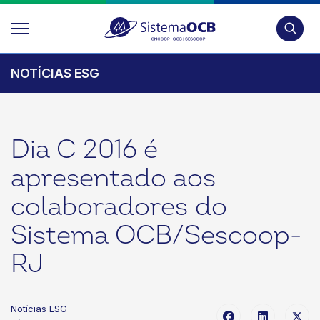
Pesquis
NOTÍCIAS ESG
Dia C 2016 é
apresentado aos
colaboradores do
Sistema OCB/Sescoop-
RJ
Notícias ESG