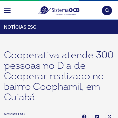
Pesquis
NOTÍCIAS ESG
Cooperativa atende 300
pessoas no Dia de
Cooperar realizado no
bairro Coophamil, em
Cuiabá
Notícias ESG