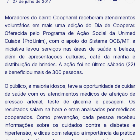
27 de julho de 2017
Moradores do bairro Coophamil receberam atendimentos
voluntários em mais uma edição do Dia de Cooperar.
Oferecida pelo Programa de Ação Social da Unimed
Cuiabá (PróUnim), com o apoio do Sistema OCB/MT, a
iniciativa levou serviços nas áreas de saúde e beleza,
além de apresentações culturais, café da manhã e
distribuição de brindes. A ação foi no último sábado (22)
e beneficiou mais de 300 pessoas.
O público, a maioria idosos, teve a oportunidade de cuidar
da saúde com os atendimentos médicos de aferição de
pressão arterial, teste de glicemia e pesagem. Os
resultados saiam na hora e eram analisados por médicos
cooperados. Como prevenção, cada pessoa recebeu
informações sobre os cuidados contra a diabetes e
hipertensão, e dicas com relação a importância da prática