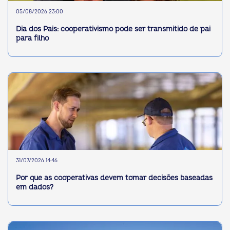
05/08/2026 23:00
Dia dos Pais: cooperativismo pode ser transmitido de pai
para filho
31/07/2026 14:46
Por que as cooperativas devem tomar decisões baseadas
em dados?