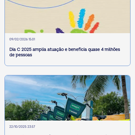
09/02/2026 15:01
Dia C 2025 amplia atuação e beneficia quase 4 milhões
de pessoas
22/10/2025 23:57