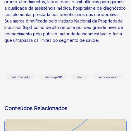
pronto-atendimentos, laboratórios e ambulâncias para garantir
a qualidade da assistência médica, hospitalar e de diagnóstico
complementar prestada aos beneficiários das cooperativas.
Sua marca é ratificada pelo Instituto Nacional da Propriedade
Industrial (Inpi) como de alto renome por seu grande nível de
conhecimento pelo público, autoridade incontestável e fama
que ultrapassa os limites do segmento de saúde.
Voluntariado
Sescoop/SP
dia c
vemcooperar
Conteúdos Relacionados