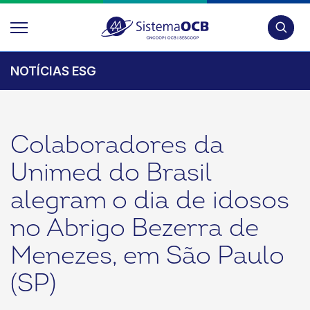
Pesquis
NOTÍCIAS ESG
Colaboradores da
Unimed do Brasil
alegram o dia de idosos
no Abrigo Bezerra de
Menezes, em São Paulo
(SP)