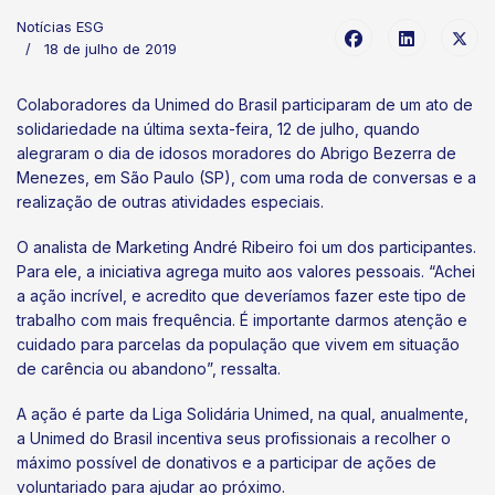
Notícias ESG
18 de julho de 2019
Colaboradores da Unimed do Brasil participaram de um ato de
solidariedade na última sexta-feira, 12 de julho, quando
alegraram o dia de idosos moradores do Abrigo Bezerra de
Menezes, em São Paulo (SP), com uma roda de conversas e a
realização de outras atividades especiais.
O analista de Marketing André Ribeiro foi um dos participantes.
Para ele, a iniciativa agrega muito aos valores pessoais. “Achei
a ação incrível, e acredito que deveríamos fazer este tipo de
trabalho com mais frequência. É importante darmos atenção e
cuidado para parcelas da população que vivem em situação
de carência ou abandono”, ressalta.
A ação é parte da Liga Solidária Unimed, na qual, anualmente,
a Unimed do Brasil incentiva seus profissionais a recolher o
máximo possível de donativos e a participar de ações de
voluntariado para ajudar ao próximo.