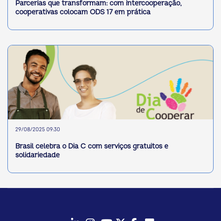
Parcerias que transformam: com intercooperação,
cooperativas colocam ODS 17 em prática
29/08/2025 09:30
Brasil celebra o Dia C com serviços gratuitos e
solidariedade